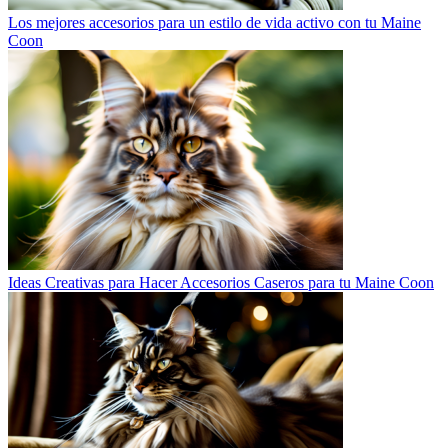
Los mejores accesorios para un estilo de vida activo con tu Maine
Coon
Ideas Creativas para Hacer Accesorios Caseros para tu Maine Coon