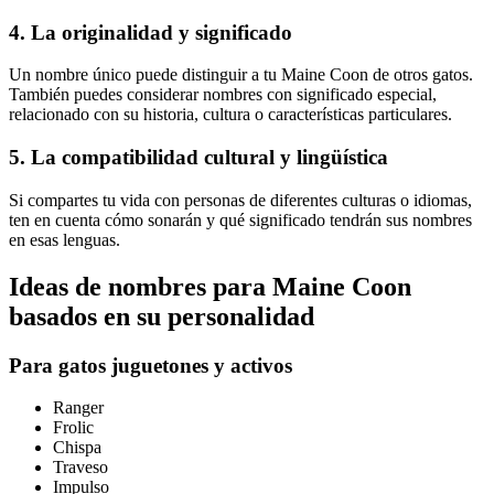
4. La originalidad y significado
Un nombre único puede distinguir a tu Maine Coon de otros gatos.
También puedes considerar nombres con significado especial,
relacionado con su historia, cultura o características particulares.
5. La compatibilidad cultural y lingüística
Si compartes tu vida con personas de diferentes culturas o idiomas,
ten en cuenta cómo sonarán y qué significado tendrán sus nombres
en esas lenguas.
Ideas de nombres para Maine Coon
basados en su personalidad
Para gatos juguetones y activos
Ranger
Frolic
Chispa
Traveso
Impulso