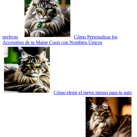
perfecto
Cómo Personalizar los
Accesorios de tu Maine Coon con Nombres Únicos
Cómo elegir el mejor pienso para tu gato