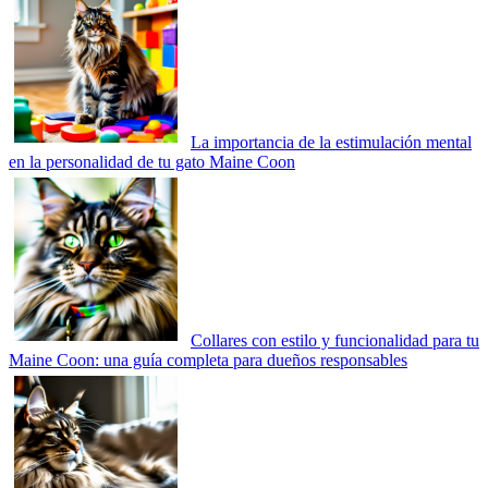
La importancia de la estimulación mental
en la personalidad de tu gato Maine Coon
Collares con estilo y funcionalidad para tu
Maine Coon: una guía completa para dueños responsables