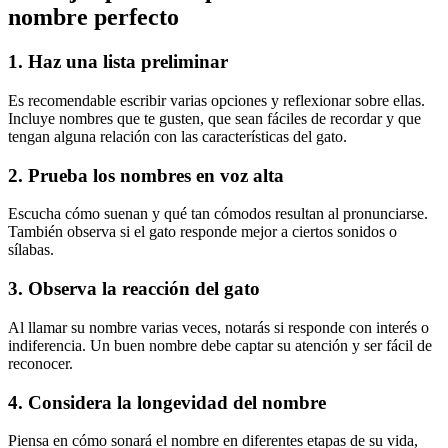
nombre perfecto
1. Haz una lista preliminar
Es recomendable escribir varias opciones y reflexionar sobre ellas.
Incluye nombres que te gusten, que sean fáciles de recordar y que
tengan alguna relación con las características del gato.
2. Prueba los nombres en voz alta
Escucha cómo suenan y qué tan cómodos resultan al pronunciarse.
También observa si el gato responde mejor a ciertos sonidos o
sílabas.
3. Observa la reacción del gato
Al llamar su nombre varias veces, notarás si responde con interés o
indiferencia. Un buen nombre debe captar su atención y ser fácil de
reconocer.
4. Considera la longevidad del nombre
Piensa en cómo sonará el nombre en diferentes etapas de su vida,