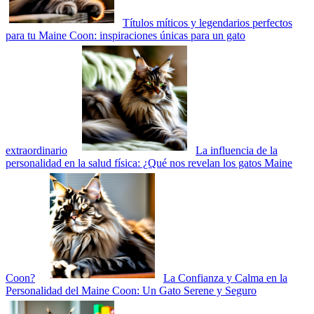
Títulos míticos y legendarios perfectos
para tu Maine Coon: inspiraciones únicas para un gato
extraordinario
La influencia de la
personalidad en la salud física: ¿Qué nos revelan los gatos Maine
Coon?
La Confianza y Calma en la
Personalidad del Maine Coon: Un Gato Serene y Seguro