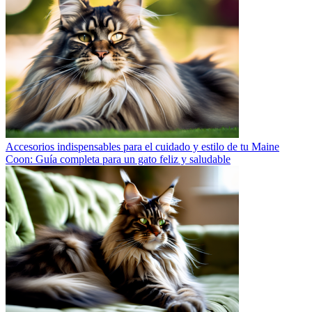
Accesorios indispensables para el cuidado y estilo de tu Maine
Coon: Guía completa para un gato feliz y saludable