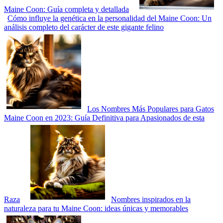
Maine Coon: Guía completa y detallada
Cómo influye la genética en la personalidad del Maine Coon: Un
análisis completo del carácter de este gigante felino
Los Nombres Más Populares para Gatos
Maine Coon en 2023: Guía Definitiva para Apasionados de esta
Raza
Nombres inspirados en la
naturaleza para tu Maine Coon: ideas únicas y memorables