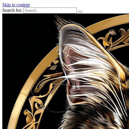
Skip to content
Search for: