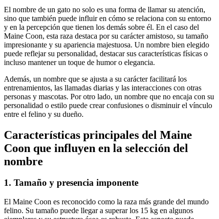
El nombre de un gato no solo es una forma de llamar su atención,
sino que también puede influir en cómo se relaciona con su entorno
y en la percepción que tienen los demás sobre él. En el caso del
Maine Coon, esta raza destaca por su carácter amistoso, su tamaño
impresionante y su apariencia majestuosa. Un nombre bien elegido
puede reflejar su personalidad, destacar sus características físicas o
incluso mantener un toque de humor o elegancia.
Además, un nombre que se ajusta a su carácter facilitará los
entrenamientos, las llamadas diarias y las interacciones con otras
personas y mascotas. Por otro lado, un nombre que no encaja con su
personalidad o estilo puede crear confusiones o disminuir el vínculo
entre el felino y su dueño.
Características principales del Maine
Coon que influyen en la selección del
nombre
1. Tamaño y presencia imponente
El Maine Coon es reconocido como la raza más grande del mundo
felino. Su tamaño puede llegar a superar los 15 kg en algunos