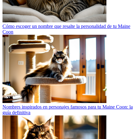
Cómo escoger un nombre que resalte la personalidad de tu Maine
Coon
Nombres inspirados en personajes famosos para tu Maine Coon: la
guía definitiva