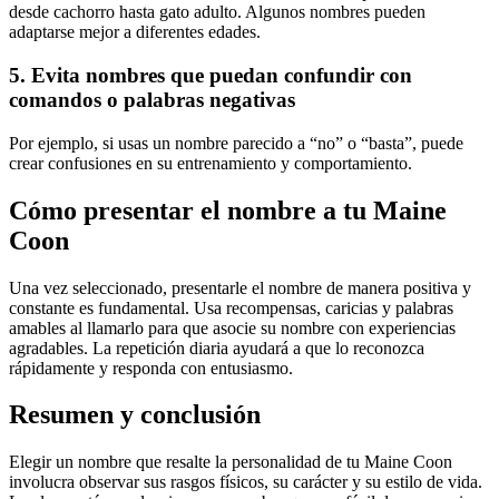
desde cachorro hasta gato adulto. Algunos nombres pueden
adaptarse mejor a diferentes edades.
5. Evita nombres que puedan confundir con
comandos o palabras negativas
Por ejemplo, si usas un nombre parecido a “no” o “basta”, puede
crear confusiones en su entrenamiento y comportamiento.
Cómo presentar el nombre a tu Maine
Coon
Una vez seleccionado, presentarle el nombre de manera positiva y
constante es fundamental. Usa recompensas, caricias y palabras
amables al llamarlo para que asocie su nombre con experiencias
agradables. La repetición diaria ayudará a que lo reconozca
rápidamente y responda con entusiasmo.
Resumen y conclusión
Elegir un nombre que resalte la personalidad de tu Maine Coon
involucra observar sus rasgos físicos, su carácter y su estilo de vida.