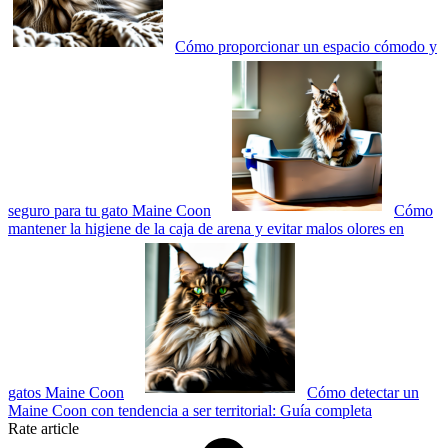
Cómo proporcionar un espacio cómodo y
seguro para tu gato Maine Coon
Cómo
mantener la higiene de la caja de arena y evitar malos olores en
gatos Maine Coon
Cómo detectar un
Maine Coon con tendencia a ser territorial: Guía completa
Rate article