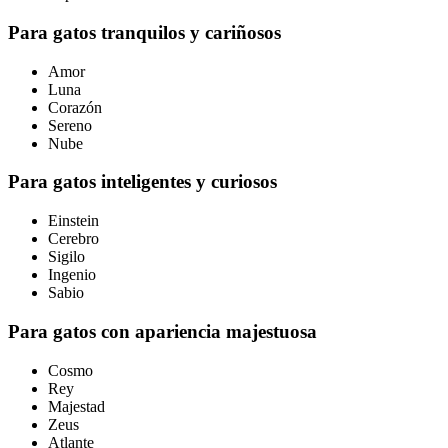
Para gatos tranquilos y cariñosos
Amor
Luna
Corazón
Sereno
Nube
Para gatos inteligentes y curiosos
Einstein
Cerebro
Sigilo
Ingenio
Sabio
Para gatos con apariencia majestuosa
Cosmo
Rey
Majestad
Zeus
Atlante