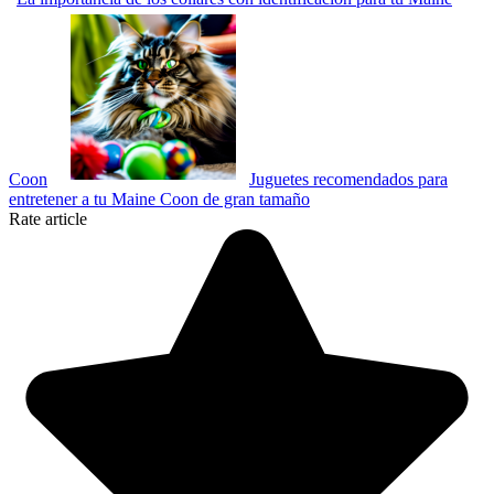
Coon
Juguetes recomendados para
entretener a tu Maine Coon de gran tamaño
Rate article