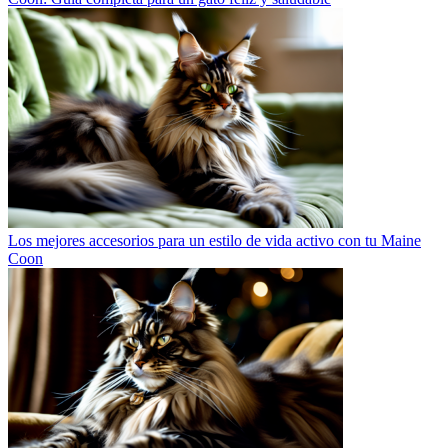
Los mejores accesorios para un estilo de vida activo con tu Maine
Coon