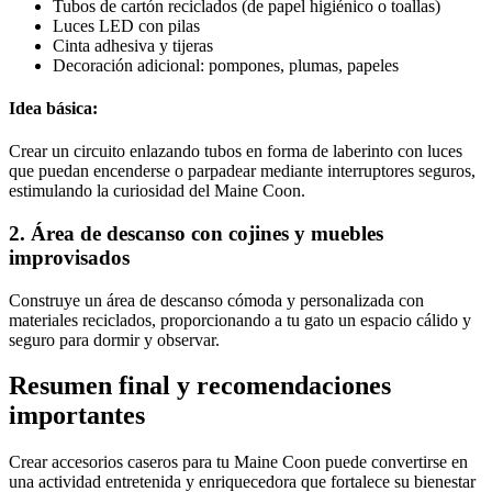
Tubos de cartón reciclados (de papel higiénico o toallas)
Luces LED con pilas
Cinta adhesiva y tijeras
Decoración adicional: pompones, plumas, papeles
Idea básica:
Crear un circuito enlazando tubos en forma de laberinto con luces
que puedan encenderse o parpadear mediante interruptores seguros,
estimulando la curiosidad del Maine Coon.
2. Área de descanso con cojines y muebles
improvisados
Construye un área de descanso cómoda y personalizada con
materiales reciclados, proporcionando a tu gato un espacio cálido y
seguro para dormir y observar.
Resumen final y recomendaciones
importantes
Crear accesorios caseros para tu Maine Coon puede convertirse en
una actividad entretenida y enriquecedora que fortalece su bienestar