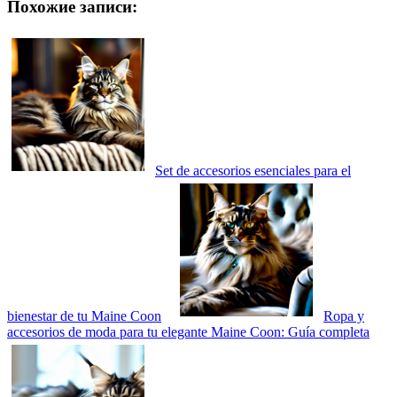
Похожие записи:
Set de accesorios esenciales para el
bienestar de tu Maine Coon
Ropa y
accesorios de moda para tu elegante Maine Coon: Guía completa