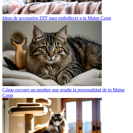
Ideas de accesorios DIY para embellecer a tu Maine Coon
Cómo escoger un nombre que resalte la personalidad de tu Maine
Coon