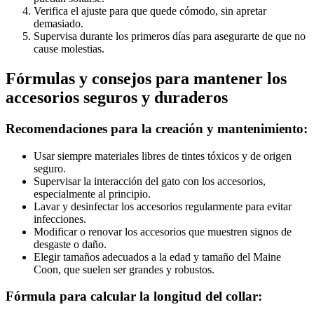
Verifica el ajuste para que quede cómodo, sin apretar
demasiado.
Supervisa durante los primeros días para asegurarte de que no
cause molestias.
Fórmulas y consejos para mantener los
accesorios seguros y duraderos
Recomendaciones para la creación y mantenimiento:
Usar siempre materiales libres de tintes tóxicos y de origen
seguro.
Supervisar la interacción del gato con los accesorios,
especialmente al principio.
Lavar y desinfectar los accesorios regularmente para evitar
infecciones.
Modificar o renovar los accesorios que muestren signos de
desgaste o daño.
Elegir tamaños adecuados a la edad y tamaño del Maine
Coon, que suelen ser grandes y robustos.
Fórmula para calcular la longitud del collar: