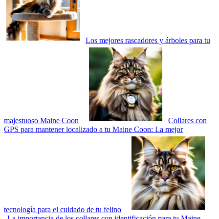
Los mejores rascadores y árboles para tu
majestuoso Maine Coon
Collares con
GPS para mantener localizado a tu Maine Coon: La mejor
tecnología para el cuidado de tu felino
La importancia de los collares con identificación para tu Maine