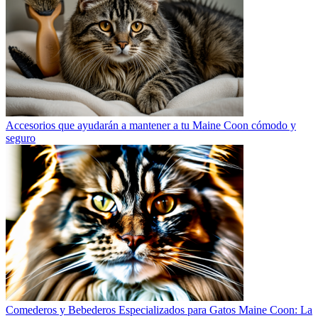
Accesorios que ayudarán a mantener a tu Maine Coon cómodo y
seguro
Comederos y Bebederos Especializados para Gatos Maine Coon: La