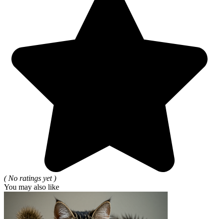
( No ratings yet )
You may also like