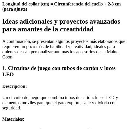
Longitud del collar (cm) = Circunferencia del cuello + 2-3 cm
(para ajuste)
Ideas adicionales y proyectos avanzados
para amantes de la creatividad
A continuación, se presentan algunos proyectos más elaborados que
requieren un poco más de habilidad y creatividad, ideales para
quienes desean personalizar aún más los accesorios de su Maine
Coon.
1. Circuitos de juego con tubos de cartón y luces
LED
Descripción:
Un circuito de juego que combina tubos de cartón, luces LED y
elementos móviles para que el gato explore, salte y divierta con
seguridad.
Materiales: