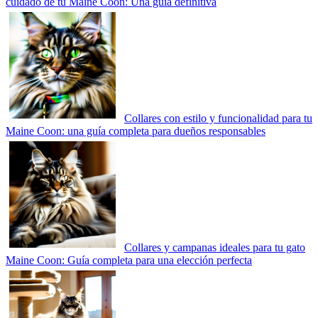
cuidado de tu Maine Coon: Una guía definitiva
Collares con estilo y funcionalidad para tu
Maine Coon: una guía completa para dueños responsables
Collares y campanas ideales para tu gato
Maine Coon: Guía completa para una elección perfecta