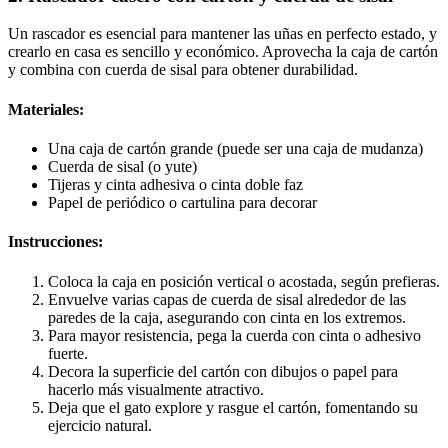
Un rascador es esencial para mantener las uñas en perfecto estado, y
crearlo en casa es sencillo y económico. Aprovecha la caja de cartón
y combina con cuerda de sisal para obtener durabilidad.
Materiales:
Una caja de cartón grande (puede ser una caja de mudanza)
Cuerda de sisal (o yute)
Tijeras y cinta adhesiva o cinta doble faz
Papel de periódico o cartulina para decorar
Instrucciones:
Coloca la caja en posición vertical o acostada, según prefieras.
Envuelve varias capas de cuerda de sisal alrededor de las
paredes de la caja, asegurando con cinta en los extremos.
Para mayor resistencia, pega la cuerda con cinta o adhesivo
fuerte.
Decora la superficie del cartón con dibujos o papel para
hacerlo más visualmente atractivo.
Deja que el gato explore y rasgue el cartón, fomentando su
ejercicio natural.