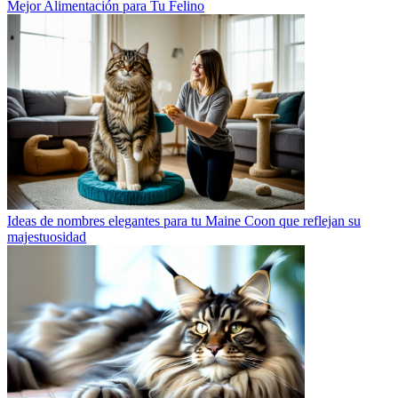
Mejor Alimentación para Tu Felino
Ideas de nombres elegantes para tu Maine Coon que reflejan su
majestuosidad