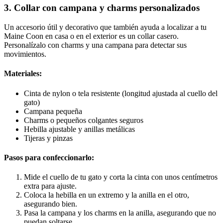
3. Collar con campana y charms personalizados
Un accesorio útil y decorativo que también ayuda a localizar a tu
Maine Coon en casa o en el exterior es un collar casero.
Personalízalo con charms y una campana para detectar sus
movimientos.
Materiales:
Cinta de nylon o tela resistente (longitud ajustada al cuello del
gato)
Campana pequeña
Charms o pequeños colgantes seguros
Hebilla ajustable y anillas metálicas
Tijeras y pinzas
Pasos para confeccionarlo:
Mide el cuello de tu gato y corta la cinta con unos centímetros
extra para ajuste.
Coloca la hebilla en un extremo y la anilla en el otro,
asegurando bien.
Pasa la campana y los charms en la anilla, asegurando que no
puedan soltarse.