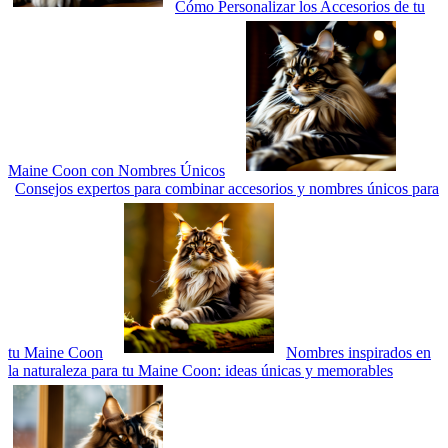
Cómo Personalizar los Accesorios de tu
Maine Coon con Nombres Únicos
Consejos expertos para combinar accesorios y nombres únicos para
tu Maine Coon
Nombres inspirados en
la naturaleza para tu Maine Coon: ideas únicas y memorables