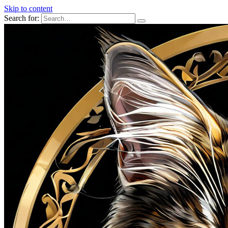
Skip to content
Search for: