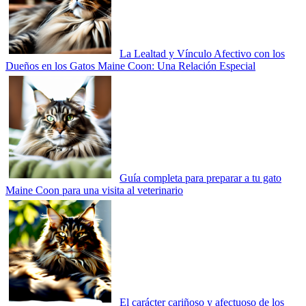
La Lealtad y Vínculo Afectivo con los
Dueños en los Gatos Maine Coon: Una Relación Especial
Guía completa para preparar a tu gato
Maine Coon para una visita al veterinario
El carácter cariñoso y afectuoso de los