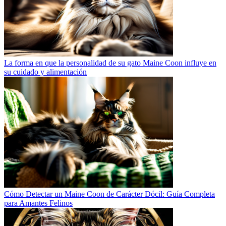
La forma en que la personalidad de su gato Maine Coon influye en
su cuidado y alimentación
Cómo Detectar un Maine Coon de Carácter Dócil: Guía Completa
para Amantes Felinos