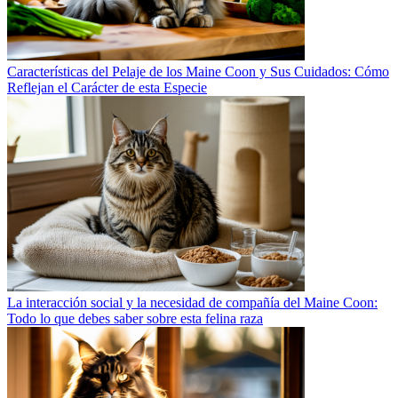
Características del Pelaje de los Maine Coon y Sus Cuidados: Cómo
Reflejan el Carácter de esta Especie
La interacción social y la necesidad de compañía del Maine Coon:
Todo lo que debes saber sobre esta felina raza