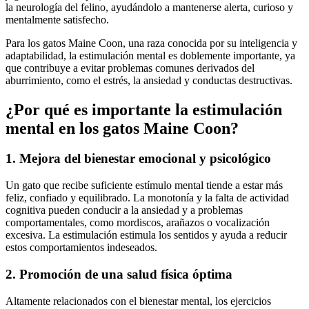
la neurología del felino, ayudándolo a mantenerse alerta, curioso y
mentalmente satisfecho.
Para los gatos Maine Coon, una raza conocida por su inteligencia y
adaptabilidad, la estimulación mental es doblemente importante, ya
que contribuye a evitar problemas comunes derivados del
aburrimiento, como el estrés, la ansiedad y conductas destructivas.
¿Por qué es importante la estimulación
mental en los gatos Maine Coon?
1. Mejora del bienestar emocional y psicológico
Un gato que recibe suficiente estímulo mental tiende a estar más
feliz, confiado y equilibrado. La monotonía y la falta de actividad
cognitiva pueden conducir a la ansiedad y a problemas
comportamentales, como mordiscos, arañazos o vocalización
excesiva. La estimulación estimula los sentidos y ayuda a reducir
estos comportamientos indeseados.
2. Promoción de una salud física óptima
Altamente relacionados con el bienestar mental, los ejercicios