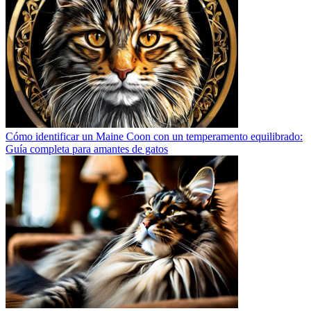
Cómo identificar un Maine Coon con un temperamento equilibrado:
Guía completa para amantes de gatos