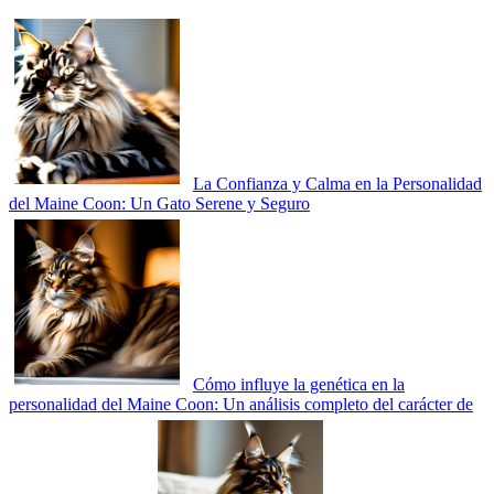
La Confianza y Calma en la Personalidad
del Maine Coon: Un Gato Serene y Seguro
Cómo influye la genética en la
personalidad del Maine Coon: Un análisis completo del carácter de