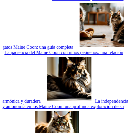
gatos Maine Coon: una guía completa
La paciencia del Maine Coon con niños pequeños: una relación
armónica y duradera
La independencia
y autonomía en los Maine Coon: una profunda exploración de su