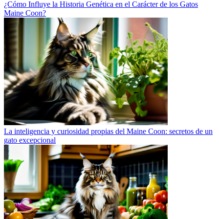
¿Cómo Influye la Historia Genética en el Carácter de los Gatos
Maine Coon?
La inteligencia y curiosidad propias del Maine Coon: secretos de un
gato excepcional