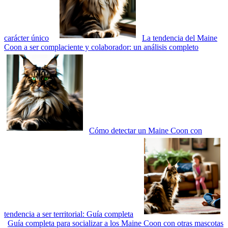
carácter único
La tendencia del Maine
Coon a ser complaciente y colaborador: un análisis completo
Cómo detectar un Maine Coon con
tendencia a ser territorial: Guía completa
Guía completa para socializar a los Maine Coon con otras mascotas