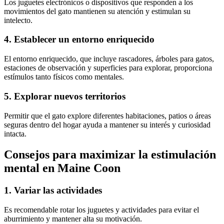
Los juguetes electrónicos o dispositivos que responden a los
movimientos del gato mantienen su atención y estimulan su
intelecto.
4. Establecer un entorno enriquecido
El entorno enriquecido, que incluye rascadores, árboles para gatos,
estaciones de observación y superficies para explorar, proporciona
estímulos tanto físicos como mentales.
5. Explorar nuevos territorios
Permitir que el gato explore diferentes habitaciones, patios o áreas
seguras dentro del hogar ayuda a mantener su interés y curiosidad
intacta.
Consejos para maximizar la estimulación
mental en Maine Coon
1. Variar las actividades
Es recomendable rotar los juguetes y actividades para evitar el
aburrimiento y mantener alta su motivación.