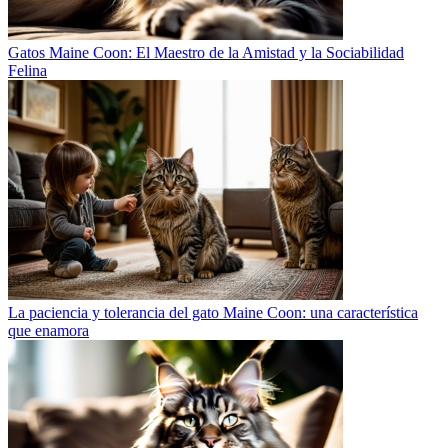
Gatos Maine Coon: El Maestro de la Amistad y la Sociabilidad
Felina
La paciencia y tolerancia del gato Maine Coon: una característica
que enamora