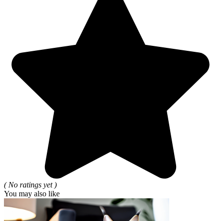
( No ratings yet )
You may also like