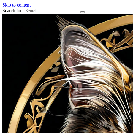
Skip to content
Search for: