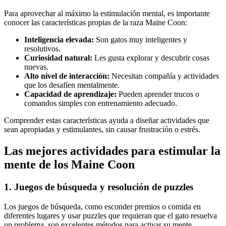
Para aprovechar al máximo la estimulación mental, es importante
conocer las características propias de la raza Maine Coon:
Inteligencia elevada:
Son gatos muy inteligentes y
resolutivos.
Curiosidad natural:
Les gusta explorar y descubrir cosas
nuevas.
Alto nivel de interacción:
Necesitan compañía y actividades
que los desafíen mentalmente.
Capacidad de aprendizaje:
Pueden aprender trucos o
comandos simples con entrenamiento adecuado.
Comprender estas características ayuda a diseñar actividades que
sean apropiadas y estimulantes, sin causar frustración o estrés.
Las mejores actividades para estimular la
mente de los Maine Coon
1. Juegos de búsqueda y resolución de puzzles
Los juegos de búsqueda, como esconder premios o comida en
diferentes lugares y usar puzzles que requieran que el gato resuelva
un problema, son excelentes métodos para activar su mente.