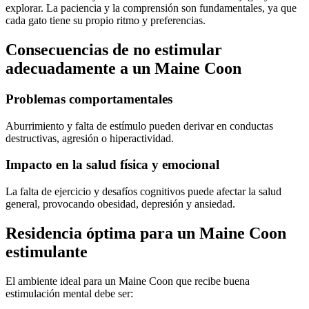
explorar. La paciencia y la comprensión son fundamentales, ya que
cada gato tiene su propio ritmo y preferencias.
Consecuencias de no estimular
adecuadamente a un Maine Coon
Problemas comportamentales
Aburrimiento y falta de estímulo pueden derivar en conductas
destructivas, agresión o hiperactividad.
Impacto en la salud física y emocional
La falta de ejercicio y desafíos cognitivos puede afectar la salud
general, provocando obesidad, depresión y ansiedad.
Residencia óptima para un Maine Coon
estimulante
El ambiente ideal para un Maine Coon que recibe buena
estimulación mental debe ser: