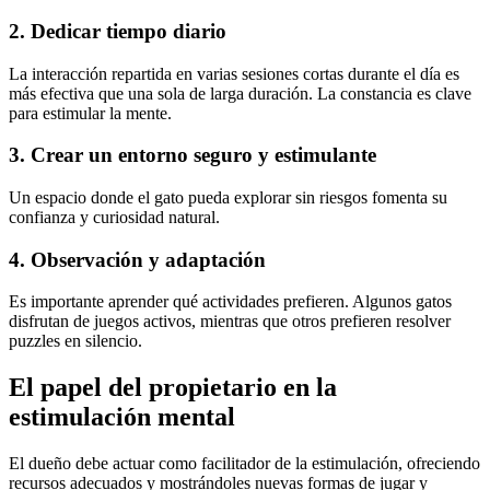
2. Dedicar tiempo diario
La interacción repartida en varias sesiones cortas durante el día es
más efectiva que una sola de larga duración. La constancia es clave
para estimular la mente.
3. Crear un entorno seguro y estimulante
Un espacio donde el gato pueda explorar sin riesgos fomenta su
confianza y curiosidad natural.
4. Observación y adaptación
Es importante aprender qué actividades prefieren. Algunos gatos
disfrutan de juegos activos, mientras que otros prefieren resolver
puzzles en silencio.
El papel del propietario en la
estimulación mental
El dueño debe actuar como facilitador de la estimulación, ofreciendo
recursos adecuados y mostrándoles nuevas formas de jugar y