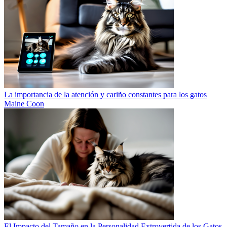
La importancia de la atención y cariño constantes para los gatos
Maine Coon
El Impacto del Tamaño en la Personalidad Extrovertida de los Gatos