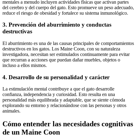
mentales a menudo incluyen actividades físicas que activan partes
del cerebro y del cuerpo del gato. Esto promueve un peso adecuado,
reduce el riesgo de obesidad y fortalece su sistema inmunológico.
3. Prevención del aburrimiento y conductas
destructivas
El aburrimiento es una de las causas principales de comportamientos
destructivos en los gatos. Los Maine Coon, con su naturaleza
investigadora, necesitan ser estimulados continuamente para evitar
que recurran a acciones que puedan dañar muebles, objetos o
incluso a ellos mismos.
4. Desarrollo de su personalidad y carácter
La estimulación mental contribuye a que el gato desarrolle
confianza, independencia y curiosidad. Esto resulta en una
personalidad más equilibrada y adaptable, que se siente cómoda
explorando su entorno y relacionándose con las personas y otros
animales.
Cómo entender las necesidades cognitivas
de un Maine Coon