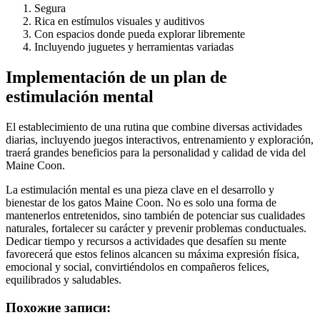
Segura
Rica en estímulos visuales y auditivos
Con espacios donde pueda explorar libremente
Incluyendo juguetes y herramientas variadas
Implementación de un plan de
estimulación mental
El establecimiento de una rutina que combine diversas actividades
diarias, incluyendo juegos interactivos, entrenamiento y exploración,
traerá grandes beneficios para la personalidad y calidad de vida del
Maine Coon.
La estimulación mental es una pieza clave en el desarrollo y
bienestar de los gatos Maine Coon. No es solo una forma de
mantenerlos entretenidos, sino también de potenciar sus cualidades
naturales, fortalecer su carácter y prevenir problemas conductuales.
Dedicar tiempo y recursos a actividades que desafíen su mente
favorecerá que estos felinos alcancen su máxima expresión física,
emocional y social, convirtiéndolos en compañeros felices,
equilibrados y saludables.
Похожие записи: