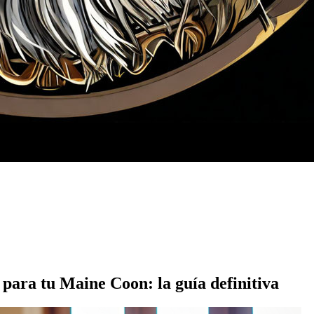
para tu Maine Coon: la guía definitiva