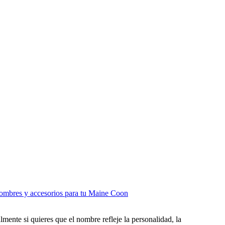
mbres y accesorios para tu Maine Coon
mente si quieres que el nombre refleje la personalidad, la