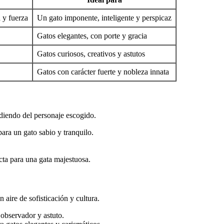
a y fuerza
Un gato imponente, inteligente y perspicaz
Gatos elegantes, con porte y gracia
Gatos curiosos, creativos y astutos
Gatos con carácter fuerte y nobleza innata
diendo del personaje escogido.
ara un gato sabio y tranquilo.
ta para una gata majestuosa.
aire de sofisticación y cultura.
observador y astuto.