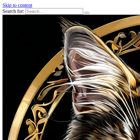
Skip to content
Search for: