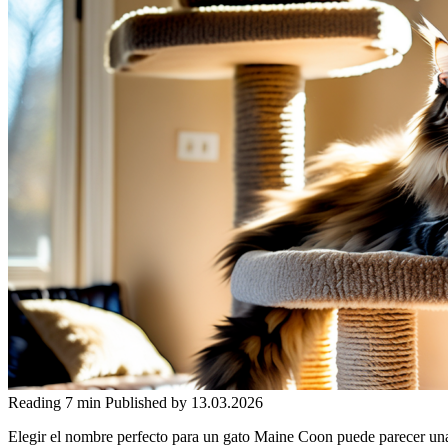
Reading
7 min
Published by
13.03.2026
Elegir el nombre perfecto para un gato Maine Coon puede parecer una ta