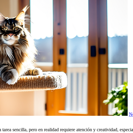
No
rea sencilla, pero en realidad requiere atención y creatividad, especial