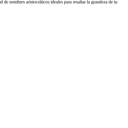
 de nombres aristocráticos ideales para resaltar la grandeza de tu