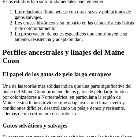
Estos estudios han sido fundamentales para entender:
Las relaciones filogenéticas con otras razas y poblaciones de
gatos salvajes.
Los cruces históricos y su impacto en las características físicas
y de comportamiento.
La preservación de genes específicos que contribuyen a su
tamaño, resistencia y adaptabilidad.
Perfiles ancestrales y linajes del Maine
Coon
El papel de los gatos de pelo largo europeos
Una de las teorías más sólidas indica que una parte significativa del
linaje del Maine Coon proviene de los gatos de pelo largo traídos
por colonizadores a Norteamérica, en particular a la región de
Maine. Estos felinos tuvieron que adaptarse a un clima severo y
condiciones difíciles, desarrollando un pelaje denso y resistente,
además de una estructura ósea robusta.
Gatos selváticos y salvajes