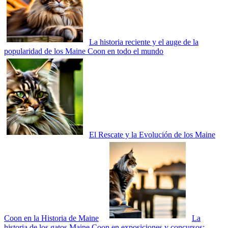
La historia reciente y el auge de la
popularidad de los Maine Coon en todo el mundo
El Rescate y la Evolución de los Maine
Coon en la Historia de Maine
La
historia de los gatos Maine Coon en exposiciones y concursos: