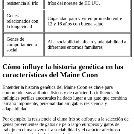
resistencia al frío
fríos del noreste de EE.UU.
Genes
Capacidad para vivir en promedio entre
relacionados con
12 y 16 años con buena salud
la longevidad
Genes de
Alta sociabilidad, afecto y adaptabilidad a
comportamiento
diferentes entornos familiares
social
Cómo influye la historia genética en las
características del Maine Coon
Entender la historia genética del Maine Coon es clave para
comprender sus atributos físicos y de carácter. La influencia de
múltiples perfiles ancestrales ha dado lugar a un gato que combina
tamaño imponente, personalidad amigable, resistencia y
adaptabilidad.
Por ejemplo, la resistencia al clima frío se atribuye a la selección de
genes provenientes de gatos de pelo largo europeos y gatos de
trabajo en clima severo. La sociabilidad y el carácter afectuoso