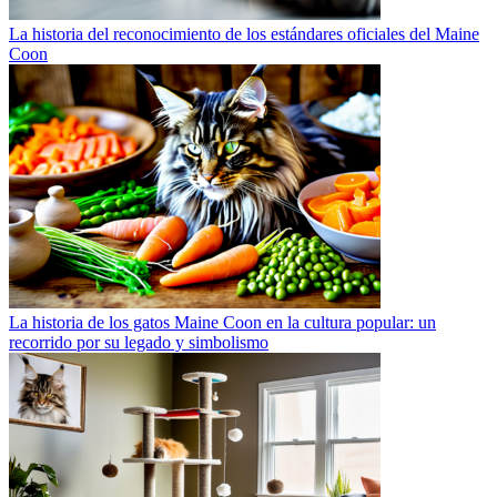
La historia del reconocimiento de los estándares oficiales del Maine
Coon
La historia de los gatos Maine Coon en la cultura popular: un
recorrido por su legado y simbolismo