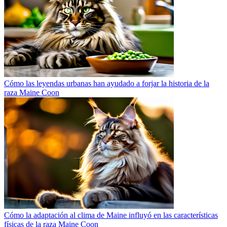
Cómo las leyendas urbanas han ayudado a forjar la historia de la
raza Maine Coon
Cómo la adaptación al clima de Maine influyó en las características
físicas de la raza Maine Coon