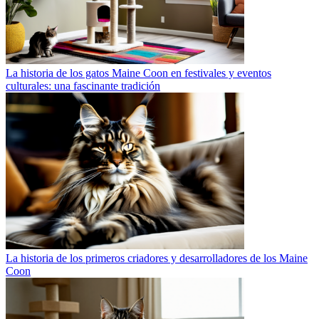
La historia de los gatos Maine Coon en festivales y eventos
culturales: una fascinante tradición
La historia de los primeros criadores y desarrolladores de los Maine
Coon