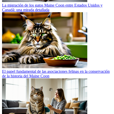
La migración de los gatos Maine Coon entre Estados Unidos y
Canadá: una mirada detallada
El papel fundamental de las asociaciones felinas en la conservación
de la historia del Maine Coon