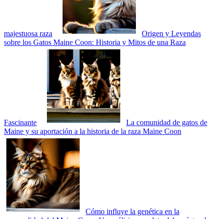
majestuosa raza
Origen y Leyendas
sobre los Gatos Maine Coon: Historia y Mitos de una Raza
Fascinante
La comunidad de gatos de
Maine y su aportación a la historia de la raza Maine Coon
Cómo influye la genética en la