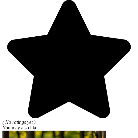
( No ratings yet )
You may also like