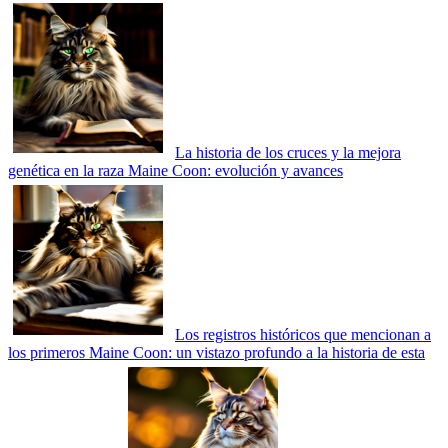
La historia de los cruces y la mejora
genética en la raza Maine Coon: evolución y avances
Los registros históricos que mencionan a
los primeros Maine Coon: un vistazo profundo a la historia de esta