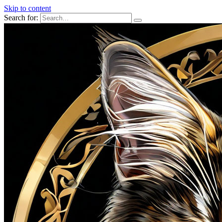
Skip to content
Search for: