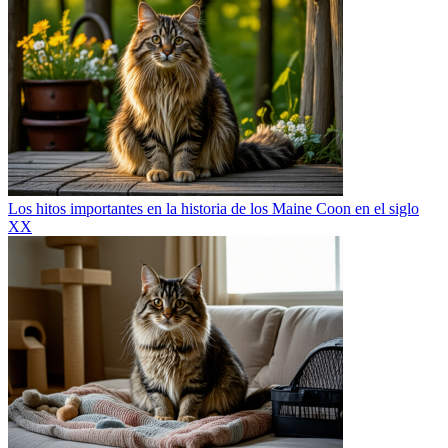
Los hitos importantes en la historia de los Maine Coon en el siglo
XX