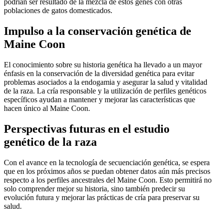
podrían ser resultado de la mezcla de estos genes con otras
poblaciones de gatos domesticados.
Impulso a la conservación genética de
Maine Coon
El conocimiento sobre su historia genética ha llevado a un mayor
énfasis en la conservación de la diversidad genética para evitar
problemas asociados a la endogamia y asegurar la salud y vitalidad
de la raza. La cría responsable y la utilización de perfiles genéticos
específicos ayudan a mantener y mejorar las características que
hacen único al Maine Coon.
Perspectivas futuras en el estudio
genético de la raza
Con el avance en la tecnología de secuenciación genética, se espera
que en los próximos años se puedan obtener datos aún más precisos
respecto a los perfiles ancestrales del Maine Coon. Esto permitirá no
solo comprender mejor su historia, sino también predecir su
evolución futura y mejorar las prácticas de cría para preservar su
salud.