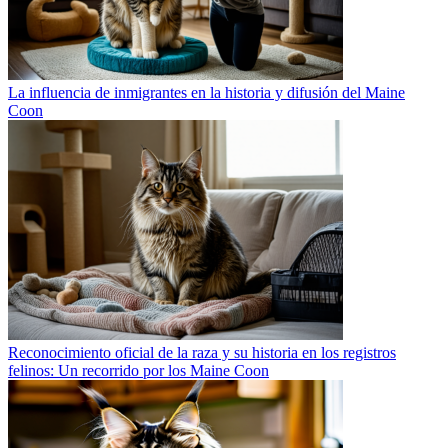
La influencia de inmigrantes en la historia y difusión del Maine
Coon
Reconocimiento oficial de la raza y su historia en los registros
felinos: Un recorrido por los Maine Coon