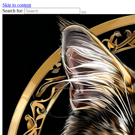
Skip to content
Search for: