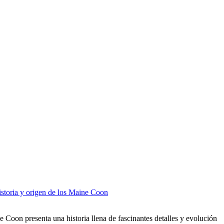
storia y origen de los Maine Coon
 Coon presenta una historia llena de fascinantes detalles y evolución