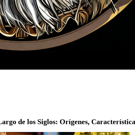
argo de los Siglos: Orígenes, Característic