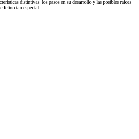
rísticas distintivas, los pasos en su desarrollo y las posibles raíces
 felino tan especial.