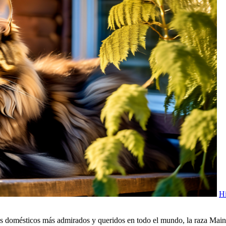
Hi
atos domésticos más admirados y queridos en todo el mundo, la raza Maine