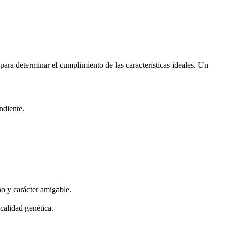
para determinar el cumplimiento de las características ideales. Un
ndiente.
o y carácter amigable.
calidad genética.