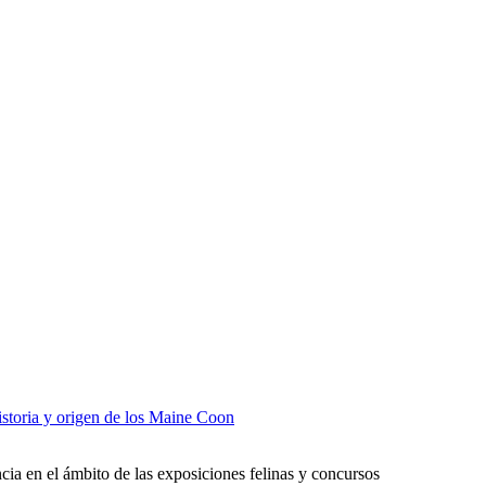
storia y origen de los Maine Coon
a en el ámbito de las exposiciones felinas y concursos