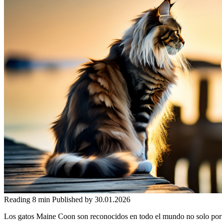
Reading
8 min
Published by
30.01.2026
Los gatos Maine Coon son reconocidos en todo el mundo no solo por s