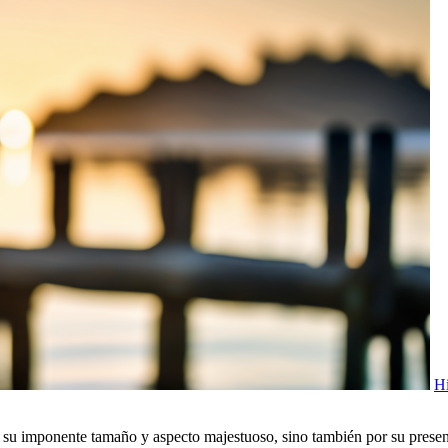
Hi
u imponente tamaño y aspecto majestuoso, sino también por su presenci