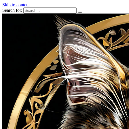
Skip to content
Search for: