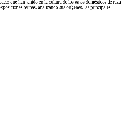
pacto que han tenido en la cultura de los gatos domésticos de raza
posiciones felinas, analizando sus orígenes, las principales