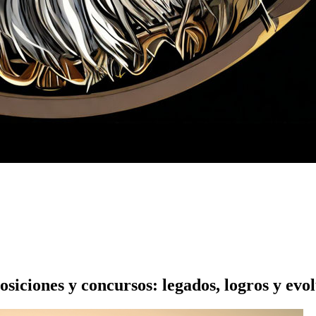
osiciones y concursos: legados, logros y evo