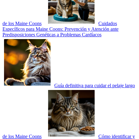
de los Maine Coons
Cuidados
Específicos para Maine Coons: Prevención y Atención ante
Predisposiciones Genéticas a Problemas Cardíacos
Guía definitiva para cuidar el pelaje largo
de los Maine Coons
Cómo identificar y