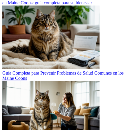
en Maine Coons: guía completa para su bienestar
Guía Completa para Prevenir Problemas de Salud Comunes en los
Maine Coons