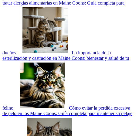
tratar alergias alimentarias en Maine Coons: Guía completa para
dueños
La importancia de la
esterilización y castración en Maine Coons: bienestar y salud de tu
felino
Cómo evitar la pérdida excesiva
de pelo en los Maine Coons: Guía completa para mantener su pelaje