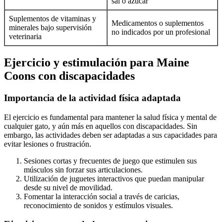
sal o azúcar
Suplementos de vitaminas y
Medicamentos o suplementos
minerales bajo supervisión
no indicados por un profesional
veterinaria
Ejercicio y estimulación para Maine
Coons con discapacidades
Importancia de la actividad física adaptada
El ejercicio es fundamental para mantener la salud física y mental de
cualquier gato, y aún más en aquellos con discapacidades. Sin
embargo, las actividades deben ser adaptadas a sus capacidades para
evitar lesiones o frustración.
Sesiones cortas y frecuentes de juego que estimulen sus
músculos sin forzar sus articulaciones.
Utilización de juguetes interactivos que puedan manipular
desde su nivel de movilidad.
Fomentar la interacción social a través de caricias,
reconocimiento de sonidos y estímulos visuales.