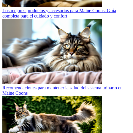
Los mejores productos y accesorios para Maine Coons: Guía
completa para el cuidado y confort
Recomendaciones para mantener la salud del sistema urinario en
Maine Coons