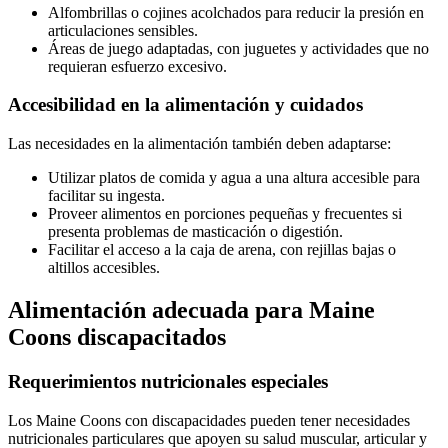
Alfombrillas o cojines acolchados para reducir la presión en
articulaciones sensibles.
Áreas de juego adaptadas, con juguetes y actividades que no
requieran esfuerzo excesivo.
Accesibilidad en la alimentación y cuidados
Las necesidades en la alimentación también deben adaptarse:
Utilizar platos de comida y agua a una altura accesible para
facilitar su ingesta.
Proveer alimentos en porciones pequeñas y frecuentes si
presenta problemas de masticación o digestión.
Facilitar el acceso a la caja de arena, con rejillas bajas o
altillos accesibles.
Alimentación adecuada para Maine
Coons discapacitados
Requerimientos nutricionales especiales
Los Maine Coons con discapacidades pueden tener necesidades
nutricionales particulares que apoyen su salud muscular, articular y