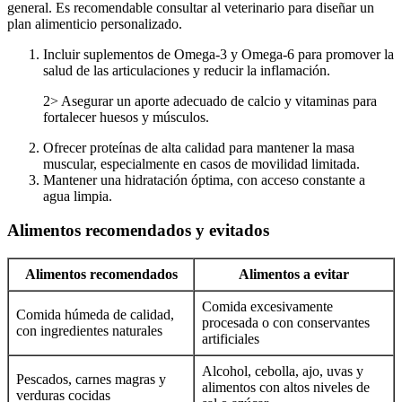
general. Es recomendable consultar al veterinario para diseñar un
plan alimenticio personalizado.
Incluir suplementos de Omega-3 y Omega-6 para promover la
salud de las articulaciones y reducir la inflamación.
2> Asegurar un aporte adecuado de calcio y vitaminas para
fortalecer huesos y músculos.
Ofrecer proteínas de alta calidad para mantener la masa
muscular, especialmente en casos de movilidad limitada.
Mantener una hidratación óptima, con acceso constante a
agua limpia.
Alimentos recomendados y evitados
Alimentos recomendados
Alimentos a evitar
Comida excesivamente
Comida húmeda de calidad,
procesada o con conservantes
con ingredientes naturales
artificiales
Alcohol, cebolla, ajo, uvas y
Pescados, carnes magras y
alimentos con altos niveles de
verduras cocidas