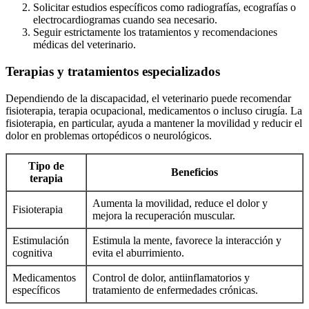
Solicitar estudios específicos como radiografías, ecografías o
electrocardiogramas cuando sea necesario.
Seguir estrictamente los tratamientos y recomendaciones
médicas del veterinario.
Terapias y tratamientos especializados
Dependiendo de la discapacidad, el veterinario puede recomendar
fisioterapia, terapia ocupacional, medicamentos o incluso cirugía. La
fisioterapia, en particular, ayuda a mantener la movilidad y reducir el
dolor en problemas ortopédicos o neurológicos.
Tipo de
Beneficios
terapia
Aumenta la movilidad, reduce el dolor y
Fisioterapia
mejora la recuperación muscular.
Estimulación
Estimula la mente, favorece la interacción y
cognitiva
evita el aburrimiento.
Medicamentos
Control de dolor, antiinflamatorios y
específicos
tratamiento de enfermedades crónicas.