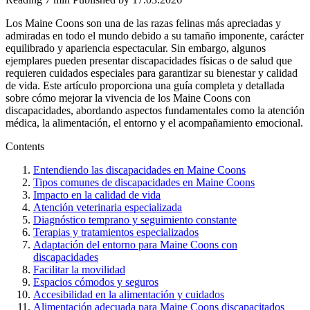
Los Maine Coons son una de las razas felinas más apreciadas y
admiradas en todo el mundo debido a su tamaño imponente, carácter
equilibrado y apariencia espectacular. Sin embargo, algunos
ejemplares pueden presentar discapacidades físicas o de salud que
requieren cuidados especiales para garantizar su bienestar y calidad
de vida. Este artículo proporciona una guía completa y detallada
sobre cómo mejorar la vivencia de los Maine Coons con
discapacidades, abordando aspectos fundamentales como la atención
médica, la alimentación, el entorno y el acompañamiento emocional.
Contents
Entendiendo las discapacidades en Maine Coons
Tipos comunes de discapacidades en Maine Coons
Impacto en la calidad de vida
Atención veterinaria especializada
Diagnóstico temprano y seguimiento constante
Terapias y tratamientos especializados
Adaptación del entorno para Maine Coons con
discapacidades
Facilitar la movilidad
Espacios cómodos y seguros
Accesibilidad en la alimentación y cuidados
Alimentación adecuada para Maine Coons discapacitados