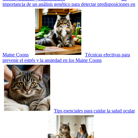
importancia de un análisis genético para detectar predisposiciones en
Maine Coons
Técnicas efectivas para
prevenir el estrés y la ansiedad en los Maine Coons
Tips esenciales para cuidar la salud ocular