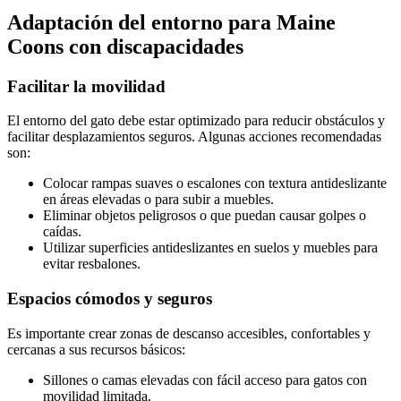
Adaptación del entorno para Maine
Coons con discapacidades
Facilitar la movilidad
El entorno del gato debe estar optimizado para reducir obstáculos y
facilitar desplazamientos seguros. Algunas acciones recomendadas
son:
Colocar rampas suaves o escalones con textura antideslizante
en áreas elevadas o para subir a muebles.
Eliminar objetos peligrosos o que puedan causar golpes o
caídas.
Utilizar superficies antideslizantes en suelos y muebles para
evitar resbalones.
Espacios cómodos y seguros
Es importante crear zonas de descanso accesibles, confortables y
cercanas a sus recursos básicos:
Sillones o camas elevadas con fácil acceso para gatos con
movilidad limitada.