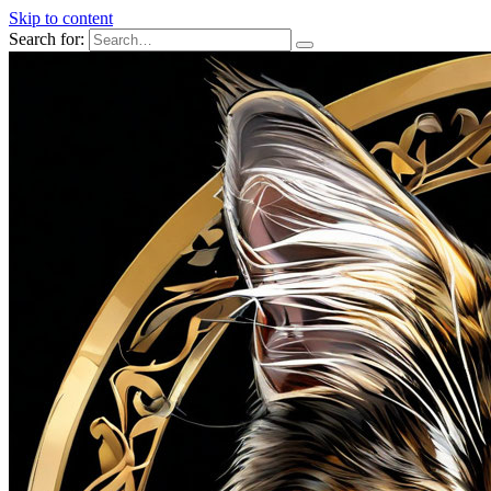
Skip to content
Search for: