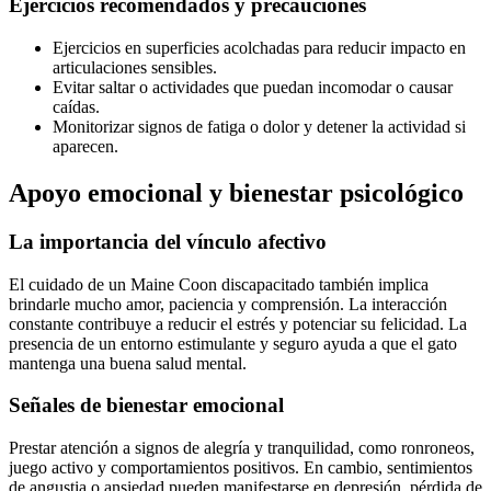
Ejercicios recomendados y precauciones
Ejercicios en superficies acolchadas para reducir impacto en
articulaciones sensibles.
Evitar saltar o actividades que puedan incomodar o causar
caídas.
Monitorizar signos de fatiga o dolor y detener la actividad si
aparecen.
Apoyo emocional y bienestar psicológico
La importancia del vínculo afectivo
El cuidado de un Maine Coon discapacitado también implica
brindarle mucho amor, paciencia y comprensión. La interacción
constante contribuye a reducir el estrés y potenciar su felicidad. La
presencia de un entorno estimulante y seguro ayuda a que el gato
mantenga una buena salud mental.
Señales de bienestar emocional
Prestar atención a signos de alegría y tranquilidad, como ronroneos,
juego activo y comportamientos positivos. En cambio, sentimientos
de angustia o ansiedad pueden manifestarse en depresión, pérdida de