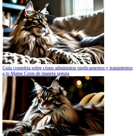
Guía completa sobre cómo administrar medicamentos y tratamientos
a tu Maine Coon de manera segura