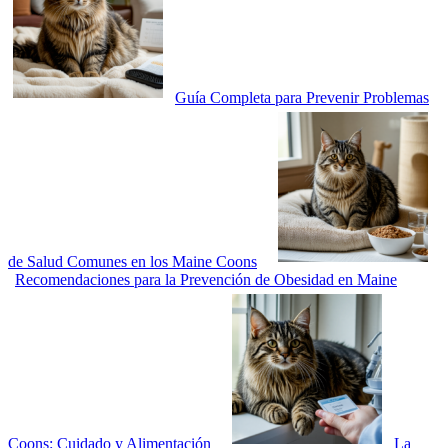
Guía Completa para Prevenir Problemas
de Salud Comunes en los Maine Coons
Recomendaciones para la Prevención de Obesidad en Maine
Coons: Cuidado y Alimentación
La