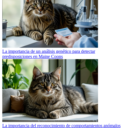
La importancia de un análisis genético para detectar
predisposiciones en Maine Coons
La importancia del reconocimiento de comportamientos anómalos