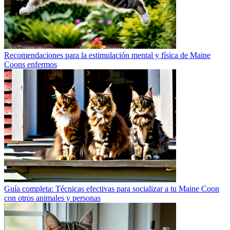
Recomendaciones para la estimulación mental y física de Maine
Coons enfermos
Guía completa: Técnicas efectivas para socializar a tu Maine Coon
con otros animales y personas