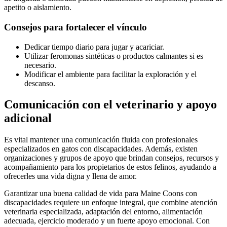
apetito o aislamiento.
Consejos para fortalecer el vínculo
Dedicar tiempo diario para jugar y acariciar.
Utilizar feromonas sintéticas o productos calmantes si es
necesario.
Modificar el ambiente para facilitar la exploración y el
descanso.
Comunicación con el veterinario y apoyo
adicional
Es vital mantener una comunicación fluida con profesionales
especializados en gatos con discapacidades. Además, existen
organizaciones y grupos de apoyo que brindan consejos, recursos y
acompañamiento para los propietarios de estos felinos, ayudando a
ofrecerles una vida digna y llena de amor.
Garantizar una buena calidad de vida para Maine Coons con
discapacidades requiere un enfoque integral, que combine atención
veterinaria especializada, adaptación del entorno, alimentación
adecuada, ejercicio moderado y un fuerte apoyo emocional. Con