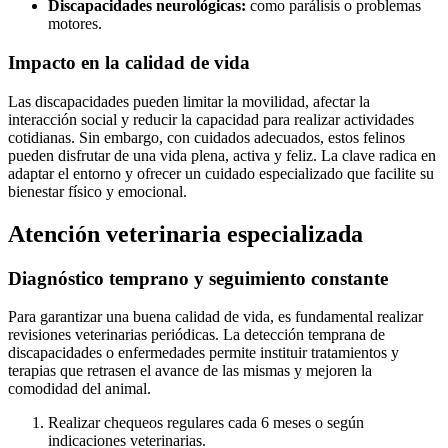
Discapacidades neurológicas:
como parálisis o problemas
motores.
Impacto en la calidad de vida
Las discapacidades pueden limitar la movilidad, afectar la
interacción social y reducir la capacidad para realizar actividades
cotidianas. Sin embargo, con cuidados adecuados, estos felinos
pueden disfrutar de una vida plena, activa y feliz. La clave radica en
adaptar el entorno y ofrecer un cuidado especializado que facilite su
bienestar físico y emocional.
Atención veterinaria especializada
Diagnóstico temprano y seguimiento constante
Para garantizar una buena calidad de vida, es fundamental realizar
revisiones veterinarias periódicas. La detección temprana de
discapacidades o enfermedades permite instituir tratamientos y
terapias que retrasen el avance de las mismas y mejoren la
comodidad del animal.
Realizar chequeos regulares cada 6 meses o según
indicaciones veterinarias.