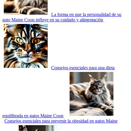
La forma en que la personalidad de su
gato Maine Coon influye en su cuidado y alimentación
Consejos esenciales para una dieta
equilibrada en gatos Maine Coon
Consejos esenciales para prevenir la obesidad en gatos Maine