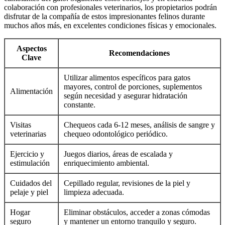
colaboración con profesionales veterinarios, los propietarios podrán
disfrutar de la compañía de estos impresionantes felinos durante
muchos años más, en excelentes condiciones físicas y emocionales.
Aspectos
Recomendaciones
Clave
Utilizar alimentos específicos para gatos
mayores, control de porciones, suplementos
Alimentación
según necesidad y asegurar hidratación
constante.
Visitas
Chequeos cada 6-12 meses, análisis de sangre y
veterinarias
chequeo odontológico periódico.
Ejercicio y
Juegos diarios, áreas de escalada y
estimulación
enriquecimiento ambiental.
Cuidados del
Cepillado regular, revisiones de la piel y
pelaje y piel
limpieza adecuada.
Hogar
Eliminar obstáculos, acceder a zonas cómodas
seguro
y mantener un entorno tranquilo y seguro.