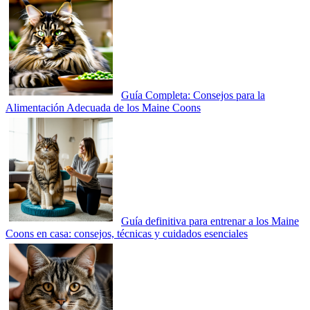
Guía Completa: Consejos para la
Alimentación Adecuada de los Maine Coons
Guía definitiva para entrenar a los Maine
Coons en casa: consejos, técnicas y cuidados esenciales