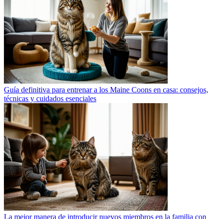
Guía definitiva para entrenar a los Maine Coons en casa: consejos,
técnicas y cuidados esenciales
La mejor manera de introducir nuevos miembros en la familia con