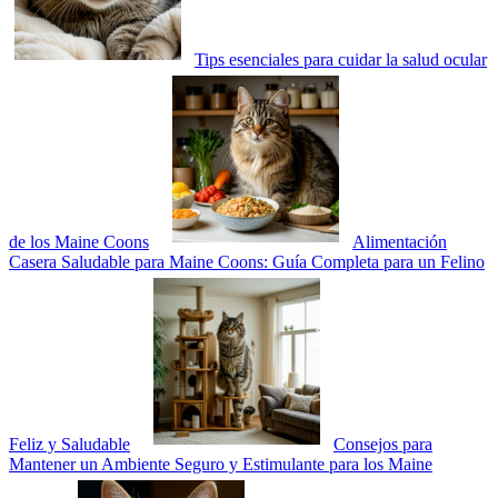
Tips esenciales para cuidar la salud ocular
de los Maine Coons
Alimentación
Casera Saludable para Maine Coons: Guía Completa para un Felino
Feliz y Saludable
Consejos para
Mantener un Ambiente Seguro y Estimulante para los Maine