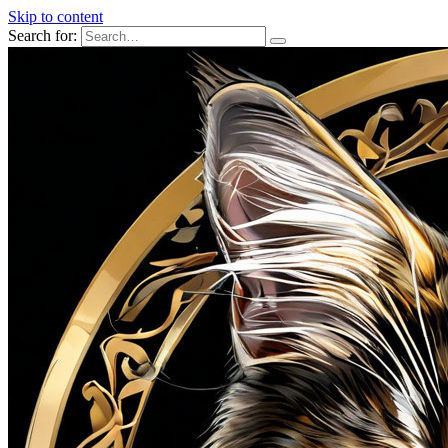
Skip to content
Search for: