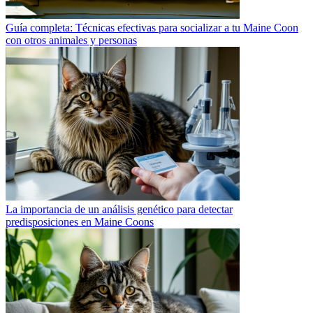
Guía completa: Técnicas efectivas para socializar a tu Maine Coon
con otros animales y personas
La importancia de un análisis genético para detectar
predisposiciones en Maine Coons