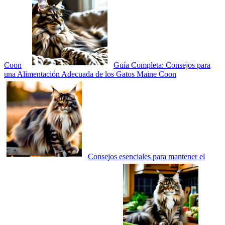
Coon
Guía Completa: Consejos para
una Alimentación Adecuada de los Gatos Maine Coon
Consejos esenciales para mantener el