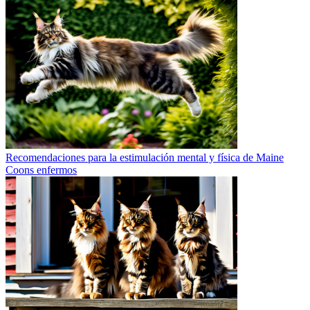
Recomendaciones para la estimulación mental y física de Maine
Coons enfermos