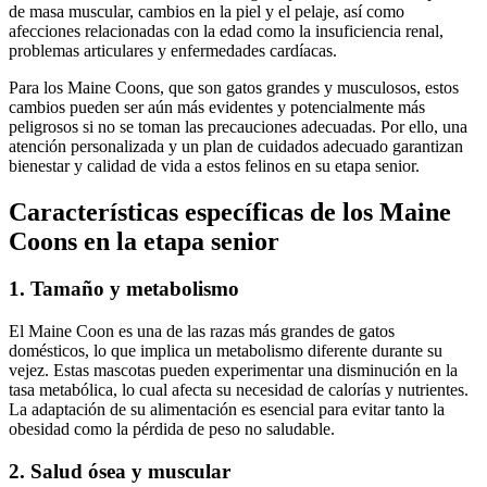
de masa muscular, cambios en la piel y el pelaje, así como
afecciones relacionadas con la edad como la insuficiencia renal,
problemas articulares y enfermedades cardíacas.
Para los Maine Coons, que son gatos grandes y musculosos, estos
cambios pueden ser aún más evidentes y potencialmente más
peligrosos si no se toman las precauciones adecuadas. Por ello, una
atención personalizada y un plan de cuidados adecuado garantizan
bienestar y calidad de vida a estos felinos en su etapa senior.
Características específicas de los Maine
Coons en la etapa senior
1. Tamaño y metabolismo
El Maine Coon es una de las razas más grandes de gatos
domésticos, lo que implica un metabolismo diferente durante su
vejez. Estas mascotas pueden experimentar una disminución en la
tasa metabólica, lo cual afecta su necesidad de calorías y nutrientes.
La adaptación de su alimentación es esencial para evitar tanto la
obesidad como la pérdida de peso no saludable.
2. Salud ósea y muscular