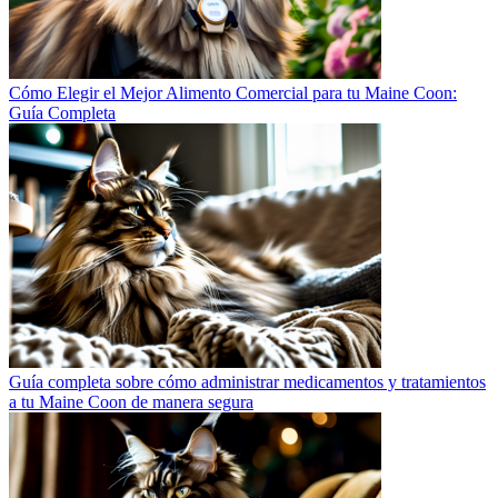
Cómo Elegir el Mejor Alimento Comercial para tu Maine Coon:
Guía Completa
Guía completa sobre cómo administrar medicamentos y tratamientos
a tu Maine Coon de manera segura