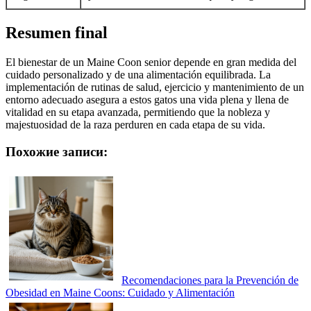
Resumen final
El bienestar de un Maine Coon senior depende en gran medida del
cuidado personalizado y de una alimentación equilibrada. La
implementación de rutinas de salud, ejercicio y mantenimiento de un
entorno adecuado asegura a estos gatos una vida plena y llena de
vitalidad en su etapa avanzada, permitiendo que la nobleza y
majestuosidad de la raza perduren en cada etapa de su vida.
Похожие записи:
Recomendaciones para la Prevención de
Obesidad en Maine Coons: Cuidado y Alimentación