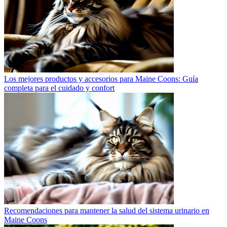
Los mejores productos y accesorios para Maine Coons: Guía
completa para el cuidado y confort
Recomendaciones para mantener la salud del sistema urinario en
Maine Coons