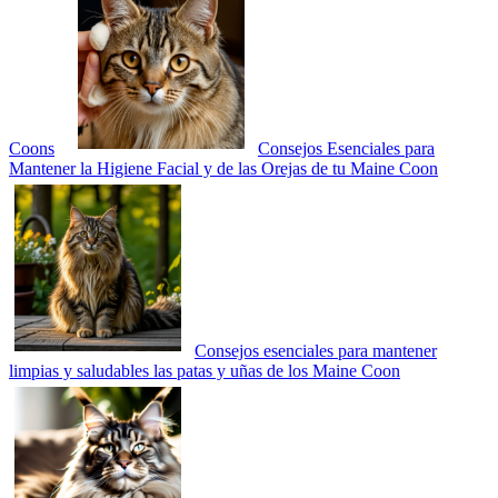
Coons
Consejos Esenciales para
Mantener la Higiene Facial y de las Orejas de tu Maine Coon
Consejos esenciales para mantener
limpias y saludables las patas y uñas de los Maine Coon