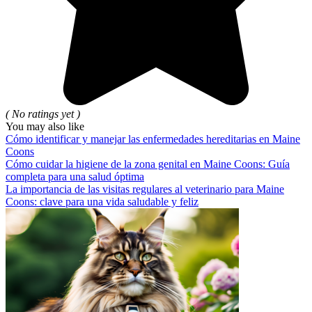
( No ratings yet )
You may also like
Cómo identificar y manejar las enfermedades hereditarias en Maine
Coons
Cómo cuidar la higiene de la zona genital en Maine Coons: Guía
completa para una salud óptima
La importancia de las visitas regulares al veterinario para Maine
Coons: clave para una vida saludable y feliz