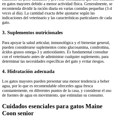
en gatos mayores debido a menor actividad física. Generalmente, se
recomienda dividir la ración diaria en varias comidas pequeñas (3-4
veces al día). La cantidad exacta debe ajustarse según las
indicaciones del veterinario y las características particulares de cada
gato.
3. Suplementos nutricionales
Para apoyar la salud articular, inmunológica y el bienestar general,
pueden considerarse suplementos como glucosamina, condroitina,
ácidos grasos omega-3 y antioxidantes. Es fundamental consultar
con el veterinario antes de administrar cualquier suplemento, para
determinar las necesidades específicas del gato y evitar riesgos.
4. Hidratación adecuada
Los gatos mayores pueden presentar una menor tendencia a beber
agua, por lo que es recomendable ofrecerles agua fresca
constantemente, en diferentes puntos de la casa, y considerar el uso
de fuentes de agua en movimiento, que estimulan su consumo.
Cuidados esenciales para gatos Maine
Coon senior