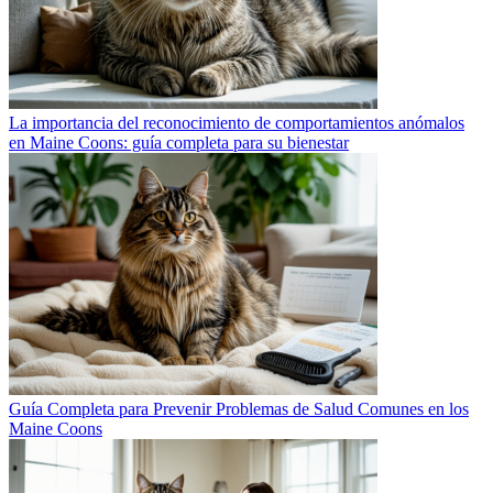
La importancia del reconocimiento de comportamientos anómalos
en Maine Coons: guía completa para su bienestar
Guía Completa para Prevenir Problemas de Salud Comunes en los
Maine Coons