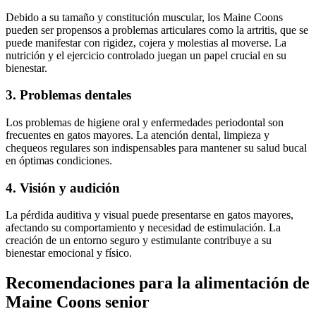
Debido a su tamaño y constitución muscular, los Maine Coons
pueden ser propensos a problemas articulares como la artritis, que se
puede manifestar con rigidez, cojera y molestias al moverse. La
nutrición y el ejercicio controlado juegan un papel crucial en su
bienestar.
3. Problemas dentales
Los problemas de higiene oral y enfermedades periodontal son
frecuentes en gatos mayores. La atención dental, limpieza y
chequeos regulares son indispensables para mantener su salud bucal
en óptimas condiciones.
4. Visión y audición
La pérdida auditiva y visual puede presentarse en gatos mayores,
afectando su comportamiento y necesidad de estimulación. La
creación de un entorno seguro y estimulante contribuye a su
bienestar emocional y físico.
Recomendaciones para la alimentación de
Maine Coons senior