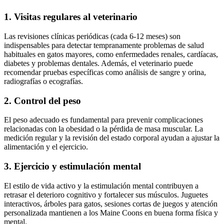
1. Visitas regulares al veterinario
Las revisiones clínicas periódicas (cada 6-12 meses) son
indispensables para detectar tempranamente problemas de salud
habituales en gatos mayores, como enfermedades renales, cardíacas,
diabetes y problemas dentales. Además, el veterinario puede
recomendar pruebas específicas como análisis de sangre y orina,
radiografías o ecografías.
2. Control del peso
El peso adecuado es fundamental para prevenir complicaciones
relacionadas con la obesidad o la pérdida de masa muscular. La
medición regular y la revisión del estado corporal ayudan a ajustar la
alimentación y el ejercicio.
3. Ejercicio y estimulación mental
El estilo de vida activo y la estimulación mental contribuyen a
retrasar el deterioro cognitivo y fortalecer sus músculos. Juguetes
interactivos, árboles para gatos, sesiones cortas de juegos y atención
personalizada mantienen a los Maine Coons en buena forma física y
mental.