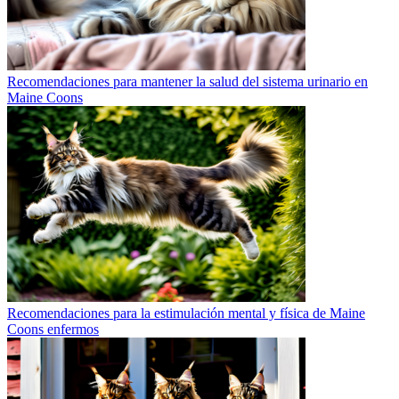
Recomendaciones para mantener la salud del sistema urinario en
Maine Coons
Recomendaciones para la estimulación mental y física de Maine
Coons enfermos