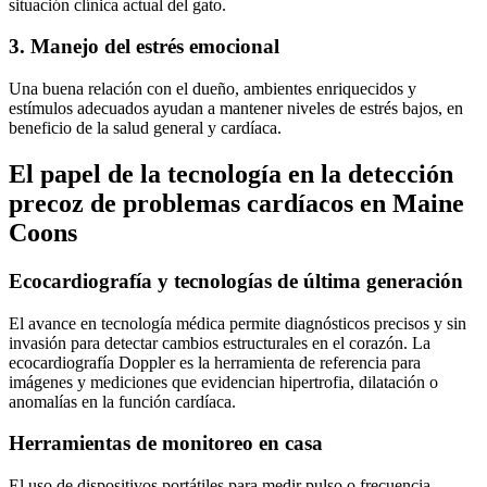
situación clínica actual del gato.
3. Manejo del estrés emocional
Una buena relación con el dueño, ambientes enriquecidos y
estímulos adecuados ayudan a mantener niveles de estrés bajos, en
beneficio de la salud general y cardíaca.
El papel de la tecnología en la detección
precoz de problemas cardíacos en Maine
Coons
Ecocardiografía y tecnologías de última generación
El avance en tecnología médica permite diagnósticos precisos y sin
invasión para detectar cambios estructurales en el corazón. La
ecocardiografía Doppler es la herramienta de referencia para
imágenes y mediciones que evidencian hipertrofia, dilatación o
anomalías en la función cardíaca.
Herramientas de monitoreo en casa
El uso de dispositivos portátiles para medir pulso o frecuencia