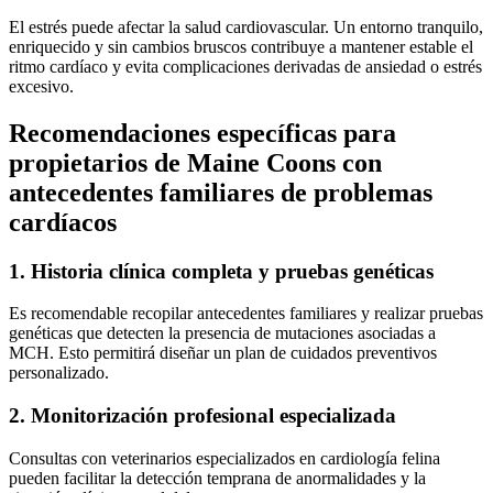
El estrés puede afectar la salud cardiovascular. Un entorno tranquilo,
enriquecido y sin cambios bruscos contribuye a mantener estable el
ritmo cardíaco y evita complicaciones derivadas de ansiedad o estrés
excesivo.
Recomendaciones específicas para
propietarios de Maine Coons con
antecedentes familiares de problemas
cardíacos
1. Historia clínica completa y pruebas genéticas
Es recomendable recopilar antecedentes familiares y realizar pruebas
genéticas que detecten la presencia de mutaciones asociadas a
MCH. Esto permitirá diseñar un plan de cuidados preventivos
personalizado.
2. Monitorización profesional especializada
Consultas con veterinarios especializados en cardiología felina
pueden facilitar la detección temprana de anormalidades y la