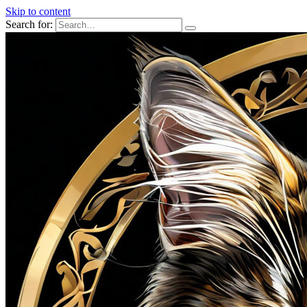
Skip to content
Search for: