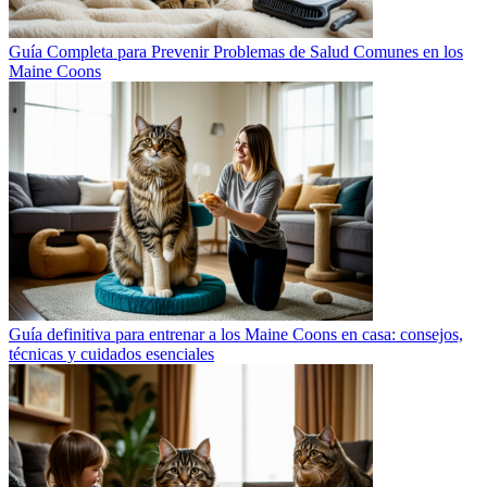
Guía Completa para Prevenir Problemas de Salud Comunes en los
Maine Coons
Guía definitiva para entrenar a los Maine Coons en casa: consejos,
técnicas y cuidados esenciales