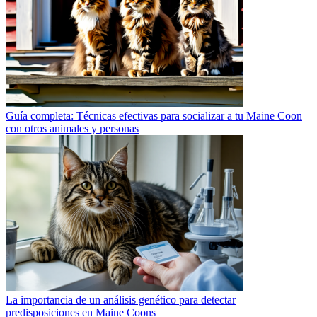
Guía completa: Técnicas efectivas para socializar a tu Maine Coon
con otros animales y personas
La importancia de un análisis genético para detectar
predisposiciones en Maine Coons