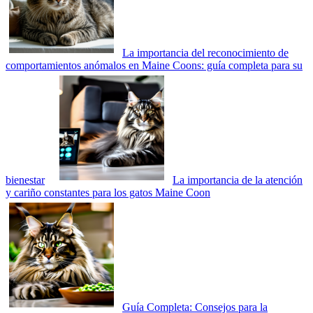
La importancia del reconocimiento de
comportamientos anómalos en Maine Coons: guía completa para su
bienestar
La importancia de la atención
y cariño constantes para los gatos Maine Coon
Guía Completa: Consejos para la