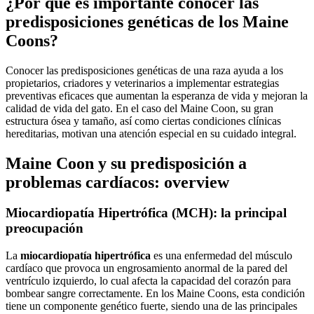
¿Por qué es importante conocer las
predisposiciones genéticas de los Maine
Coons?
Conocer las predisposiciones genéticas de una raza ayuda a los
propietarios, criadores y veterinarios a implementar estrategias
preventivas eficaces que aumentan la esperanza de vida y mejoran la
calidad de vida del gato. En el caso del Maine Coon, su gran
estructura ósea y tamaño, así como ciertas condiciones clínicas
hereditarias, motivan una atención especial en su cuidado integral.
Maine Coon y su predisposición a
problemas cardíacos: overview
Miocardiopatía Hipertrófica (MCH): la principal
preocupación
La
miocardiopatía hipertrófica
es una enfermedad del músculo
cardíaco que provoca un engrosamiento anormal de la pared del
ventrículo izquierdo, lo cual afecta la capacidad del corazón para
bombear sangre correctamente. En los Maine Coons, esta condición
tiene un componente genético fuerte, siendo una de las principales