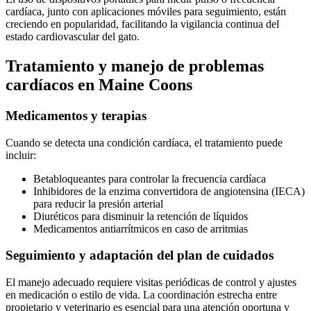
cardíaca, junto con aplicaciones móviles para seguimiento, están
creciendo en popularidad, facilitando la vigilancia continua del
estado cardiovascular del gato.
Tratamiento y manejo de problemas
cardíacos en Maine Coons
Medicamentos y terapias
Cuando se detecta una condición cardíaca, el tratamiento puede
incluir:
Betabloqueantes para controlar la frecuencia cardíaca
Inhibidores de la enzima convertidora de angiotensina (IECA)
para reducir la presión arterial
Diuréticos para disminuir la retención de líquidos
Medicamentos antiarrítmicos en caso de arritmias
Seguimiento y adaptación del plan de cuidados
El manejo adecuado requiere visitas periódicas de control y ajustes
en medicación o estilo de vida. La coordinación estrecha entre
propietario y veterinario es esencial para una atención oportuna y