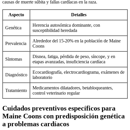
causas de muerte súbita y fallas cardíacas en la raza.
Aspecto
Detalles
Herencia autosómica dominante, con
Genética
susceptibilidad heredada
Alrededor del 15-20% en la población de Maine
Prevalencia
Coons
Disnea, fatiga, pérdida de peso, síncope, y en
Síntomas
etapas avanzadas, insuficiencia cardíaca
Ecocardiografía, electrocardiograma, exámenes de
Diagnóstico
laboratorio
Medicamentos dilatadores, betabloqueantes,
Tratamiento
control veterinario regular
Cuidados preventivos específicos para
Maine Coons con predisposición genética
a problemas cardíacos