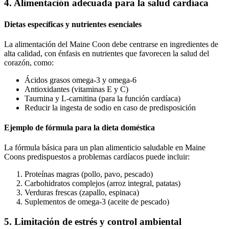
4. Alimentación adecuada para la salud cardíaca
Dietas específicas y nutrientes esenciales
La alimentación del Maine Coon debe centrarse en ingredientes de
alta calidad, con énfasis en nutrientes que favorecen la salud del
corazón, como:
Ácidos grasos omega-3 y omega-6
Antioxidantes (vitaminas E y C)
Taurnina y L-carnitina (para la función cardíaca)
Reducir la ingesta de sodio en caso de predisposición
Ejemplo de fórmula para la dieta doméstica
La fórmula básica para un plan alimenticio saludable en Maine
Coons predispuestos a problemas cardíacos puede incluir:
Proteínas magras (pollo, pavo, pescado)
Carbohidratos complejos (arroz integral, patatas)
Verduras frescas (zapallo, espinaca)
Suplementos de omega-3 (aceite de pescado)
5. Limitación de estrés y control ambiental