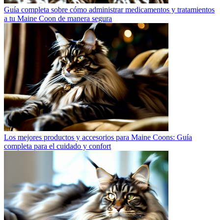
Guía completa sobre cómo administrar medicamentos y tratamientos
a tu Maine Coon de manera segura
Los mejores productos y accesorios para Maine Coons: Guía
completa para el cuidado y confort