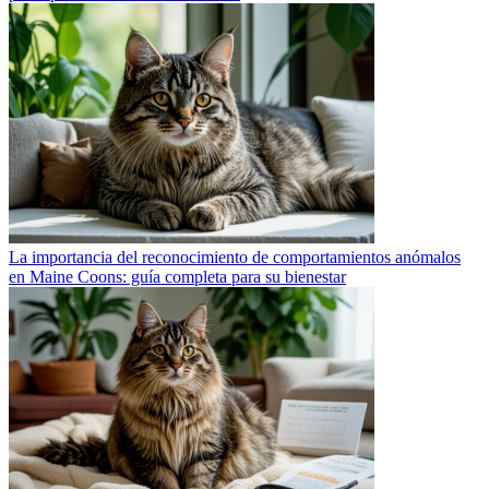
La importancia del reconocimiento de comportamientos anómalos
en Maine Coons: guía completa para su bienestar