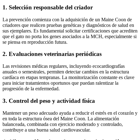
1. Selección responsable del criador
La prevención comienza con la adquisición de un Maine Coon de
criadores que realicen pruebas genéticas y diagnósticos de salud en
sus ejemplares. Es fundamental solicitar certificaciones que acrediten
que el gato no porta los genes asociados a la MCH, especialmente si
se piensa en reproducción futura.
2. Evaluaciones veterinarias periódicas
Las revisiones médicas regulares, incluyendo ecocardiografías
anuales o semestrales, permiten detectar cambios en la estructura
cardíaca en etapas tempranas. La monitorización constante es clave
para iniciar tratamientos oportunos que puedan ralentizar la
progresión de la enfermedad.
3. Control del peso y actividad física
Mantener un peso adecuado ayuda a reducir el estrés en el corazón y
en toda la estructura ósea del Maine Coon. La alimentación
balanceada, combinada con ejercicio moderado y controlado,
contribuye a una buena salud cardiovascular.