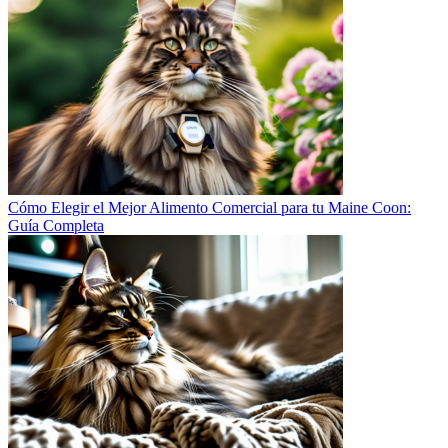
Cómo Elegir el Mejor Alimento Comercial para tu Maine Coon:
Guía Completa