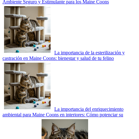
Ambiente Seguro y Estimulante para los Maine Coons
La importancia de la esterilización y
castración en Maine Coons: bienestar y salud de tu felino
La importancia del enriquecimiento
ambiental para Maine Coons en interiores: Cómo potenciar su