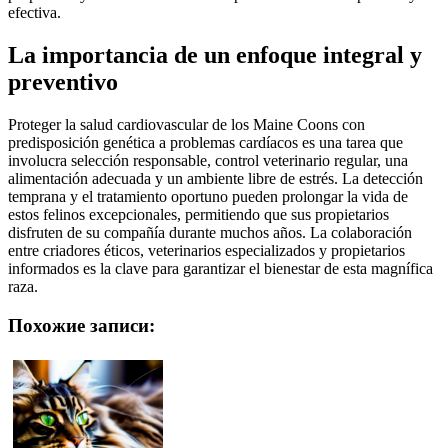
efectiva.
La importancia de un enfoque integral y
preventivo
Proteger la salud cardiovascular de los Maine Coons con
predisposición genética a problemas cardíacos es una tarea que
involucra selección responsable, control veterinario regular, una
alimentación adecuada y un ambiente libre de estrés. La detección
temprana y el tratamiento oportuno pueden prolongar la vida de
estos felinos excepcionales, permitiendo que sus propietarios
disfruten de su compañía durante muchos años. La colaboración
entre criadores éticos, veterinarios especializados y propietarios
informados es la clave para garantizar el bienestar de esta magnífica
raza.
Похожие записи: