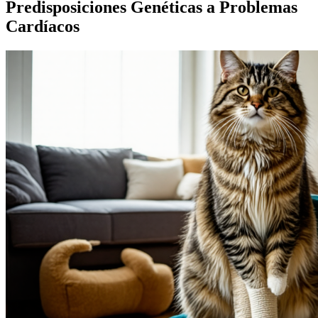
Predisposiciones Genéticas a Problemas
Cardíacos