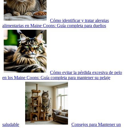
Cómo identificar y tratar alergias
alimentarias en Maine Coons: Guía completa para dueños
Cómo evitar la pérdida excesiva de pelo
en los Maine Coons: Guía completa para mantener su pelaje
saludable
Consejos para Mantener un