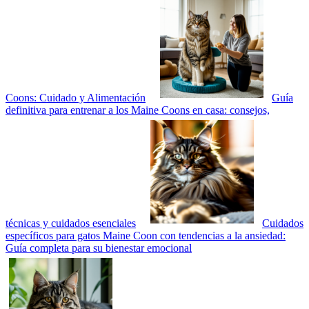
Coons: Cuidado y Alimentación
Guía
definitiva para entrenar a los Maine Coons en casa: consejos,
técnicas y cuidados esenciales
Cuidados
específicos para gatos Maine Coon con tendencias a la ansiedad:
Guía completa para su bienestar emocional