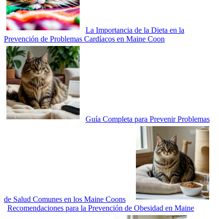
La Importancia de la Dieta en la
Prevención de Problemas Cardíacos en Maine Coon
Guía Completa para Prevenir Problemas
de Salud Comunes en los Maine Coons
Recomendaciones para la Prevención de Obesidad en Maine