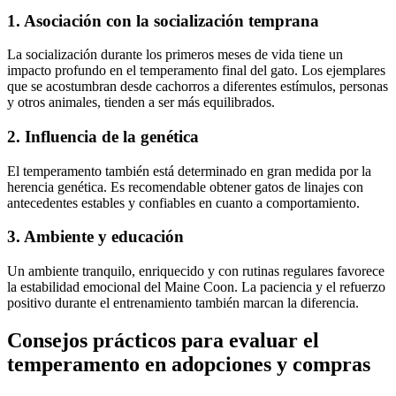
1. Asociación con la socialización temprana
La socialización durante los primeros meses de vida tiene un
impacto profundo en el temperamento final del gato. Los ejemplares
que se acostumbran desde cachorros a diferentes estímulos, personas
y otros animales, tienden a ser más equilibrados.
2. Influencia de la genética
El temperamento también está determinado en gran medida por la
herencia genética. Es recomendable obtener gatos de linajes con
antecedentes estables y confiables en cuanto a comportamiento.
3. Ambiente y educación
Un ambiente tranquilo, enriquecido y con rutinas regulares favorece
la estabilidad emocional del Maine Coon. La paciencia y el refuerzo
positivo durante el entrenamiento también marcan la diferencia.
Consejos prácticos para evaluar el
temperamento en adopciones y compras