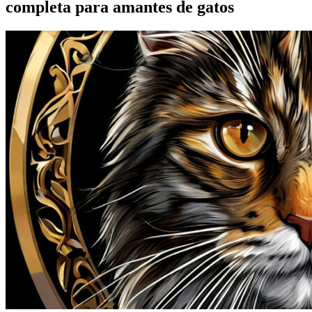
completa para amantes de gatos