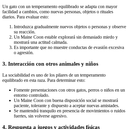
Un gato con un temperamento equilibrado se adapta con mayor
facilidad a cambios, como nuevas personas, objetos o rituales
diarios. Para evaluar esto:
Introduzca gradualmente nuevos objetos o personas y observe
su reacción.
Un Maine Coon estable explorará sin demasiado miedo y
mostrará una actitud calmada.
Es importante que no muestre conductas de evasión excesiva
o agresión.
3. Interacción con otros animales y niños
La sociabilidad es uno de los pilares de un temperamento
equilibrado en esta raza. Para determinar esto:
Fomente presentaciones con otros gatos, perros o niños en un
entorno controlado.
Un Maine Coon con buena disposición social se mostrará
paciente, tolerante y dispuesto a aceptar nuevas amistades.
Se mantendrá tranquilo en presencia de movimientos o ruidos
fuertes, sin volverse agresivo.
4. Respuesta a juegos y actividades físicas