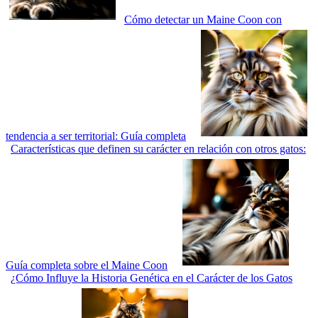
Cómo detectar un Maine Coon con
tendencia a ser territorial: Guía completa
Características que definen su carácter en relación con otros gatos:
Guía completa sobre el Maine Coon
¿Cómo Influye la Historia Genética en el Carácter de los Gatos