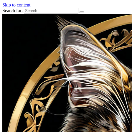
Skip to content
Search for: