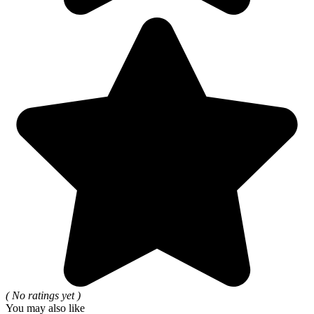
( No ratings yet )
You may also like