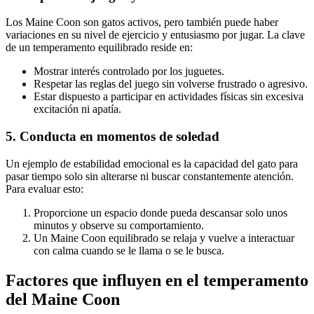
Los Maine Coon son gatos activos, pero también puede haber
variaciones en su nivel de ejercicio y entusiasmo por jugar. La clave
de un temperamento equilibrado reside en:
Mostrar interés controlado por los juguetes.
Respetar las reglas del juego sin volverse frustrado o agresivo.
Estar dispuesto a participar en actividades físicas sin excesiva
excitación ni apatía.
5. Conducta en momentos de soledad
Un ejemplo de estabilidad emocional es la capacidad del gato para
pasar tiempo solo sin alterarse ni buscar constantemente atención.
Para evaluar esto:
Proporcione un espacio donde pueda descansar solo unos
minutos y observe su comportamiento.
Un Maine Coon equilibrado se relaja y vuelve a interactuar
con calma cuando se le llama o se le busca.
Factores que influyen en el temperamento
del Maine Coon