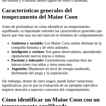
sus dueños y a mostrar menos signos de estrés o ansiedad.
Características generales del
temperamento del Maine Coon
Antes de profundizar en cómo identificar un temperamento
equilibrado, es importante entender las características generales que
hacen que esta raza sea tan especial en términos de comportamiento:
Amistoso y sociable:
Los Maine Coon suelen disfrutar de la
compañía humana y de otros animales.
Inteligente y curioso:
Son gatos observadores, aprendiendo
rápidamente nuevos trucos o rutinas.
Paciente y tolerante:
Generalmente soportan bien las
interacciones con niños y otros mascotas.
Juguetón:
Mantienen un nivel de energía moderado,
disfrutando del juego y la exploración.
Sin embargo, dentro de estos rasgos, puede haber variaciones
significativas, por lo que la evaluación de un ejemplar específico
requiere atención a aspectos concretos del comportamiento.
Cómo identificar un Maine Coon con un