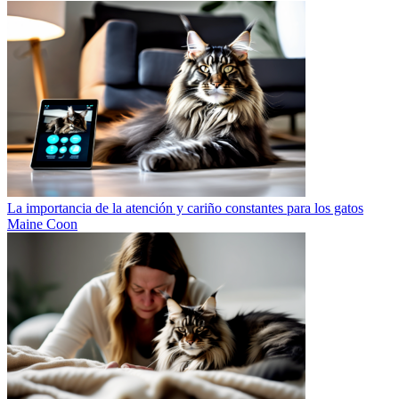
La importancia de la atención y cariño constantes para los gatos
Maine Coon