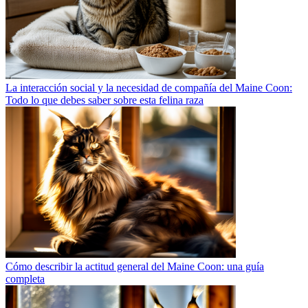
La interacción social y la necesidad de compañía del Maine Coon:
Todo lo que debes saber sobre esta felina raza
Cómo describir la actitud general del Maine Coon: una guía
completa