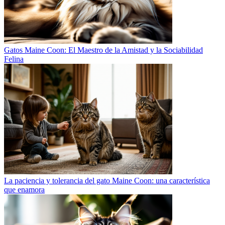
Gatos Maine Coon: El Maestro de la Amistad y la Sociabilidad
Felina
La paciencia y tolerancia del gato Maine Coon: una característica
que enamora