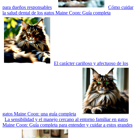
para dueños responsables
Cómo cuidar
la salud dental de los gatos Maine Coon: Guía completa
El carácter cariñoso y afectuoso de los
gatos Maine Coon: una guía completa
La sensibilidad y el manejo cercano al entorno familiar en gatos
Maine Coon: Guía completa para entender y cuidar a estos grandes