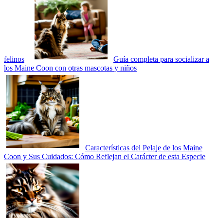
felinos
Guía completa para socializar a
los Maine Coon con otras mascotas y niños
Características del Pelaje de los Maine
Coon y Sus Cuidados: Cómo Reflejan el Carácter de esta Especie