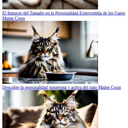
El Impacto del Tamaño en la Personalidad Extrovertida de los Gatos
Maine Coon
Descubre la personalidad juguetona y activa del gato Maine Coon