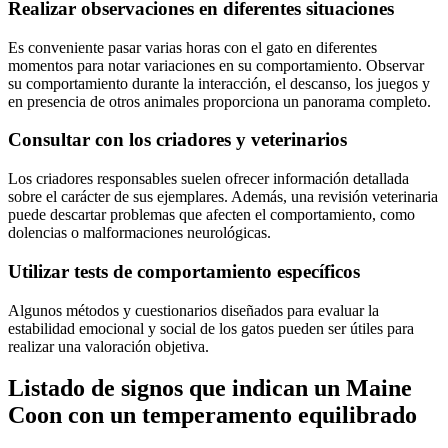
Realizar observaciones en diferentes situaciones
Es conveniente pasar varias horas con el gato en diferentes
momentos para notar variaciones en su comportamiento. Observar
su comportamiento durante la interacción, el descanso, los juegos y
en presencia de otros animales proporciona un panorama completo.
Consultar con los criadores y veterinarios
Los criadores responsables suelen ofrecer información detallada
sobre el carácter de sus ejemplares. Además, una revisión veterinaria
puede descartar problemas que afecten el comportamiento, como
dolencias o malformaciones neurológicas.
Utilizar tests de comportamiento específicos
Algunos métodos y cuestionarios diseñados para evaluar la
estabilidad emocional y social de los gatos pueden ser útiles para
realizar una valoración objetiva.
Listado de signos que indican un Maine
Coon con un temperamento equilibrado