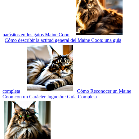
parásitos en los gatos Maine Coon
Cómo describir la actitud general del Maine Coon: una guía
completa
Cómo Reconocer un Maine
Coon con un Carácter Juguetón: Guía Completa