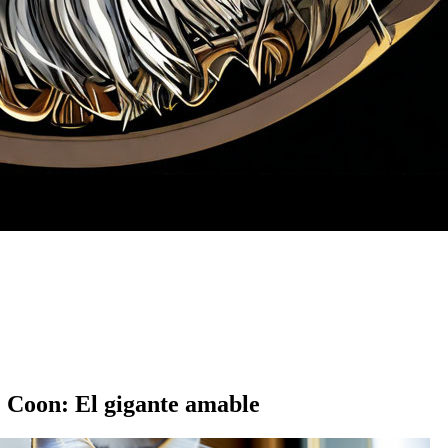
e Coon: El gigante amable