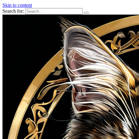
Skip to content
Search for: