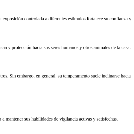
 exposición controlada a diferentes estímulos fortalece su confianza y
ia y protección hacia sus seres humanos y otros animales de la casa.
tros. Sin embargo, en general, su temperamento suele inclinarse hacia
a mantener sus habilidades de vigilancia activas y satisfechas.