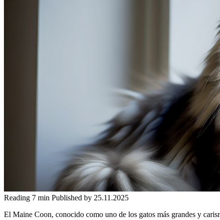
Reading
7 min
Published by
25.11.2025
El Maine Coon, conocido como uno de los gatos más grandes y carismát