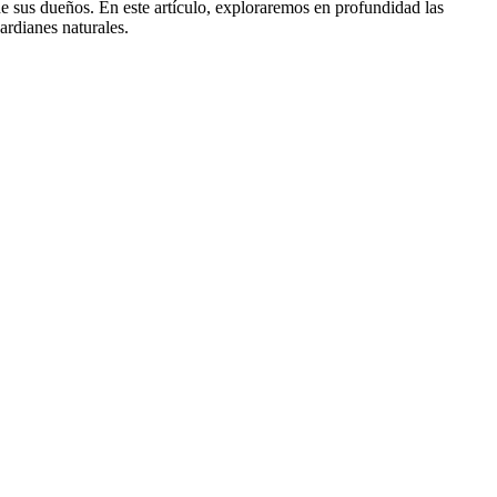
e sus dueños. En este artículo, exploraremos en profundidad las
ardianes naturales.