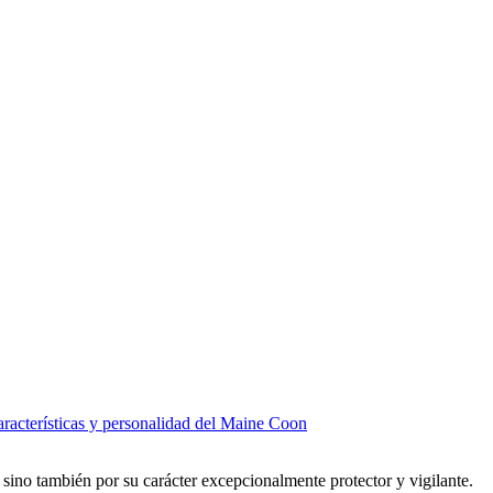
racterísticas y personalidad del Maine Coon
ino también por su carácter excepcionalmente protector y vigilante.