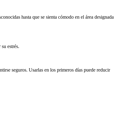
sconocidas hasta que se sienta cómodo en el área designada
 su estrés.
ntirse seguros. Usarlas en los primeros días puede reducir