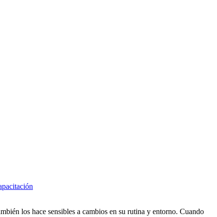
pacitación
también los hace sensibles a cambios en su rutina y entorno. Cuando