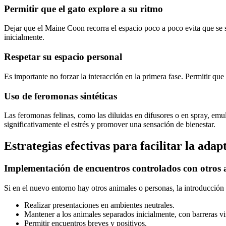
Permitir que el gato explore a su ritmo
Dejar que el Maine Coon recorra el espacio poco a poco evita que se 
inicialmente.
Respetar su espacio personal
Es importante no forzar la interacción en la primera fase. Permitir que
Uso de feromonas sintéticas
Las feromonas felinas, como las diluidas en difusores o en spray, emul
significativamente el estrés y promover una sensación de bienestar.
Estrategias efectivas para facilitar la adap
Implementación de encuentros controlados con otros 
Si en el nuevo entorno hay otros animales o personas, la introducción
Realizar presentaciones en ambientes neutrales.
Mantener a los animales separados inicialmente, con barreras vi
Permitir encuentros breves y positivos.