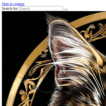
Skip to content
Search for: