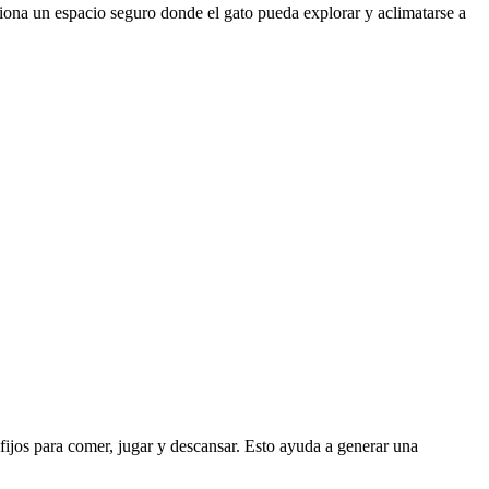
iona un espacio seguro donde el gato pueda explorar y aclimatarse a
 fijos para comer, jugar y descansar. Esto ayuda a generar una