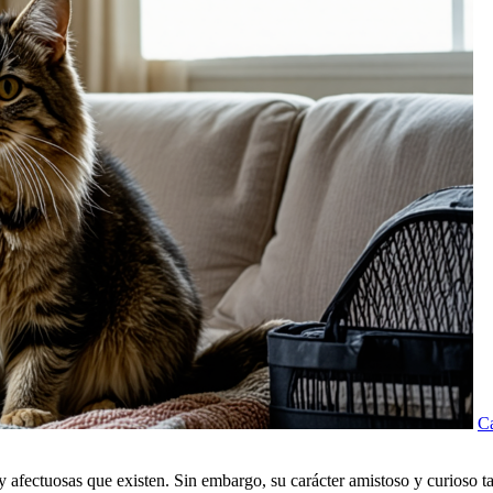
Ca
y afectuosas que existen. Sin embargo, su carácter amistoso y curioso 