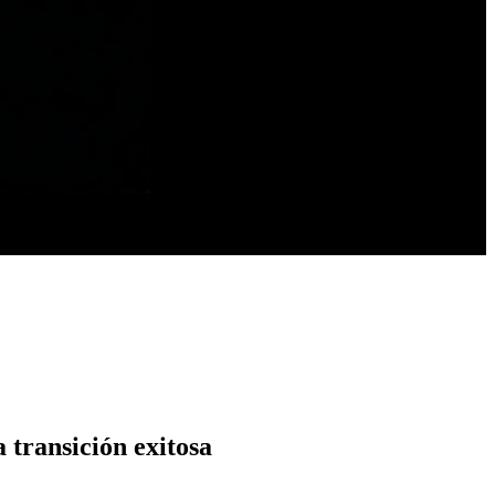
transición exitosa