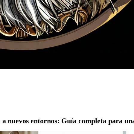
a nuevos entornos: Guía completa para una 