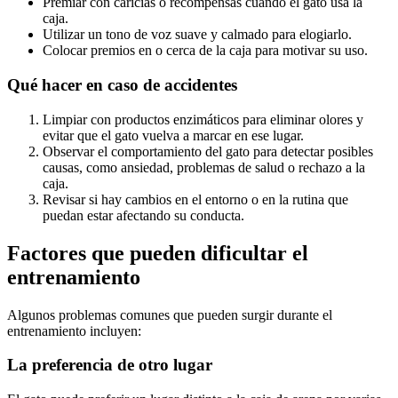
Premiar con caricias o recompensas cuando el gato usa la
caja.
Utilizar un tono de voz suave y calmado para elogiarlo.
Colocar premios en o cerca de la caja para motivar su uso.
Qué hacer en caso de accidentes
Limpiar con productos enzimáticos para eliminar olores y
evitar que el gato vuelva a marcar en ese lugar.
Observar el comportamiento del gato para detectar posibles
causas, como ansiedad, problemas de salud o rechazo a la
caja.
Revisar si hay cambios en el entorno o en la rutina que
puedan estar afectando su conducta.
Factores que pueden dificultar el
entrenamiento
Algunos problemas comunes que pueden surgir durante el
entrenamiento incluyen:
La preferencia de otro lugar