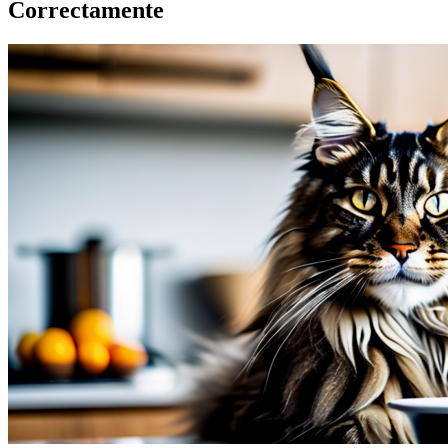
Correctamente