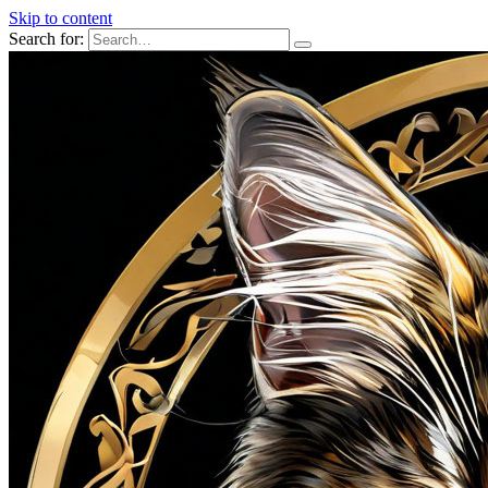
Skip to content
Search for: