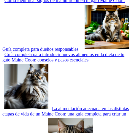
Cómo identificar signos de malnutrición en tu gato Maine Coon:
Guía completa para dueños responsables
Guía completa para introducir nuevos alimentos en la dieta de tu
gato Maine Coon: consejos y pasos esenciales
La alimentación adecuada en las distintas
etapas de vida de un Maine Coon: una guía completa para criar un