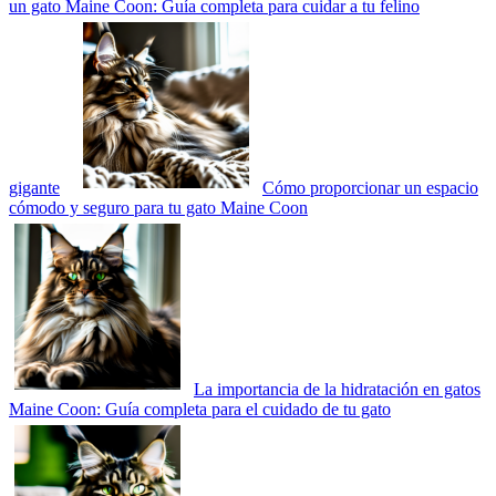
un gato Maine Coon: Guía completa para cuidar a tu felino
gigante
Cómo proporcionar un espacio
cómodo y seguro para tu gato Maine Coon
La importancia de la hidratación en gatos
Maine Coon: Guía completa para el cuidado de tu gato