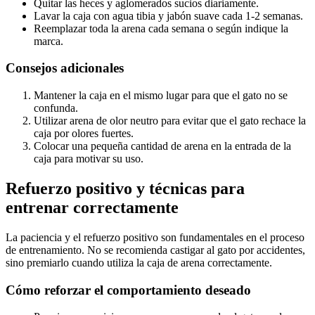
Quitar las heces y aglomerados sucios diariamente.
Lavar la caja con agua tibia y jabón suave cada 1-2 semanas.
Reemplazar toda la arena cada semana o según indique la
marca.
Consejos adicionales
Mantener la caja en el mismo lugar para que el gato no se
confunda.
Utilizar arena de olor neutro para evitar que el gato rechace la
caja por olores fuertes.
Colocar una pequeña cantidad de arena en la entrada de la
caja para motivar su uso.
Refuerzo positivo y técnicas para
entrenar correctamente
La paciencia y el refuerzo positivo son fundamentales en el proceso
de entrenamiento. No se recomienda castigar al gato por accidentes,
sino premiarlo cuando utiliza la caja de arena correctamente.
Cómo reforzar el comportamiento deseado