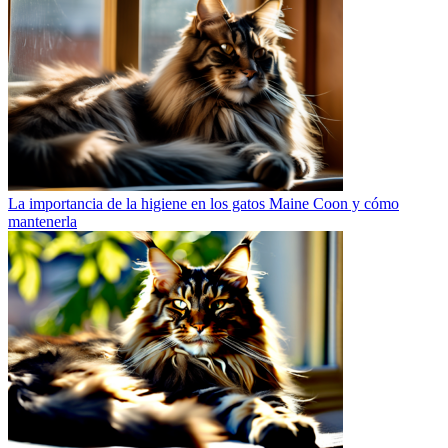
La importancia de la higiene en los gatos Maine Coon y cómo
mantenerla