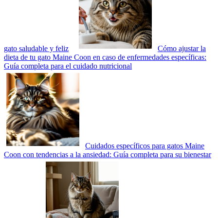
gato saludable y feliz
Cómo ajustar la
dieta de tu gato Maine Coon en caso de enfermedades específicas:
Guía completa para el cuidado nutricional
Cuidados específicos para gatos Maine
Coon con tendencias a la ansiedad: Guía completa para su bienestar