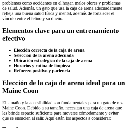
problemas como accidentes en el hogar, malos olores y problemas
de salud. Además, un gato que usa la caja de arena adecuadamente
refleja una buena salud física y mental, además de fortalecer el
vínculo entre el felino y su dueño.
Elementos clave para un entrenamiento
efectivo
Elección correcta de la caja de arena
Selección de la arena adecuada
Ubicación estratégica de la caja de arena
Horarios y rutina de limpieza
Refuerzo positivo y paciencia
Elección de la caja de arena ideal para un
Maine Coon
El tamaño y la accesibilidad son fundamentales para un gato de raza
Maine Coon. Debido a su tamaño, necesitan una caja de arena que
les brinde espacio suficiente para moverse cómodamente y evitar
que se ensucien al salir. Aquí están los aspectos a considerar: