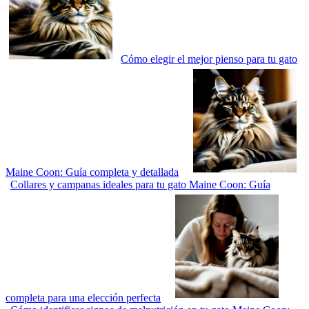
Cómo elegir el mejor pienso para tu gato
Maine Coon: Guía completa y detallada
Collares y campanas ideales para tu gato Maine Coon: Guía
completa para una elección perfecta