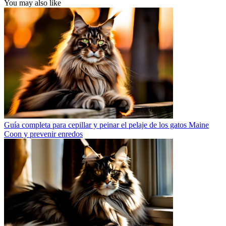
You may also like
Guía completa para cepillar y peinar el pelaje de los gatos Maine
Coon y prevenir enredos