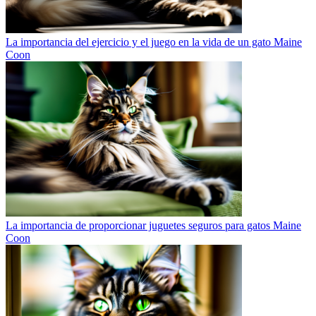
La importancia del ejercicio y el juego en la vida de un gato Maine
Coon
La importancia de proporcionar juguetes seguros para gatos Maine
Coon