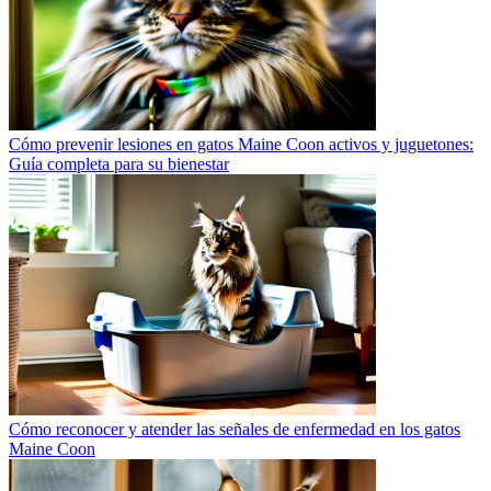
Cómo prevenir lesiones en gatos Maine Coon activos y juguetones:
Guía completa para su bienestar
Cómo reconocer y atender las señales de enfermedad en los gatos
Maine Coon