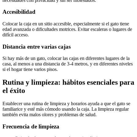
necesidades con privacidad y sin ser molestados.
Accesibilidad
Colocar la caja en un sitio accesible, especialmente si el gato tiene
edad avanzada o dificultades motrices. Evitar escaleras o lugares de
difícil acceso.
Distancia entre varias cajas
Si hay más de un gato, colocar las cajas en diferentes lugares de la
casa, al menos a una distancia de 3-4 metros, y en diferentes niveles
si el hogar tiene varios pisos.
Rutina y limpieza: hábitos esenciales para
el éxito
Establecer una rutina de limpieza y horarios ayuda a que el gato se
familiarice y esté más cómodo usando la caja. La limpieza regular
también evita malos olores y problemas de salud.
Frecuencia de limpieza