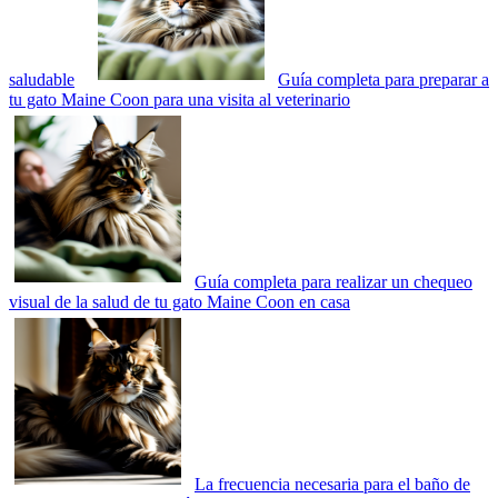
saludable
Guía completa para preparar a
tu gato Maine Coon para una visita al veterinario
Guía completa para realizar un chequeo
visual de la salud de tu gato Maine Coon en casa
La frecuencia necesaria para el baño de