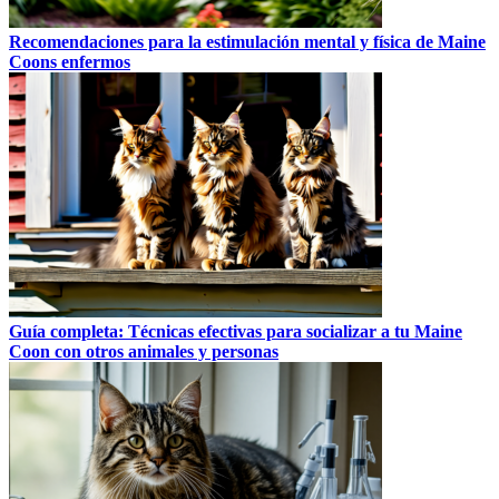
Recomendaciones para la estimulación mental y física de Maine
Coons enfermos
Guía completa: Técnicas efectivas para socializar a tu Maine
Coon con otros animales y personas