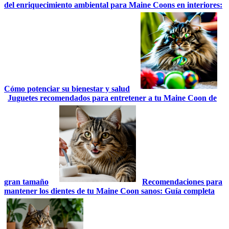
del enriquecimiento ambiental para Maine Coons en interiores:
Cómo potenciar su bienestar y salud
Juguetes recomendados para entretener a tu Maine Coon de
gran tamaño
Recomendaciones para
mantener los dientes de tu Maine Coon sanos: Guía completa