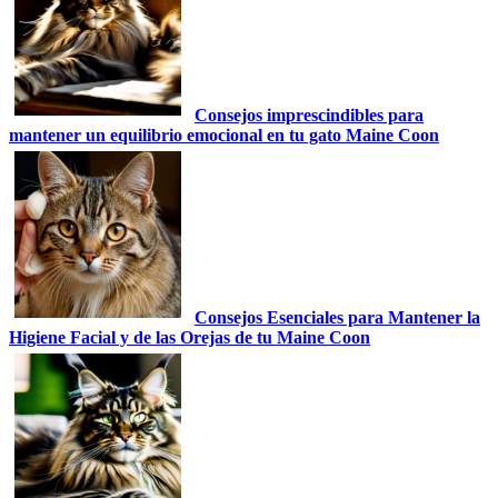
Consejos imprescindibles para
mantener un equilibrio emocional en tu gato Maine Coon
Consejos Esenciales para Mantener la
Higiene Facial y de las Orejas de tu Maine Coon