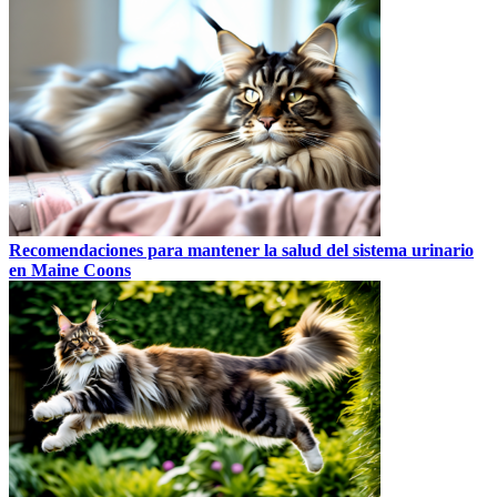
Recomendaciones para mantener la salud del sistema urinario
en Maine Coons