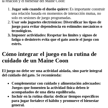
la relación y el bienestar del Maine Coon:
Jugar solo cuando el dueño quiere:
Es importante construir
una relación basada en momentos de interacción mutua, no
solo en sesiones de juego programadas.
Usar solo juguetes electrónicos: Diversificar los tipos de
juego para evitar dependencia en estímulos mecánicos o
tecnológicos.
Imponer actividades:
Respetar los límites y signos de
fatiga o desinterés evita que el gato asocie el juego con
estrés.
Cómo integrar el juego en la rutina de
cuidado de un Maine Coon
El juego no debe ser una actividad aislada, sino parte integral
del cuidado del gato. Se recomienda:
Complementar con cuidado y alimentación adecuados:
Juegos que fomenten la actividad física deben ir
acompañados de una dieta equilibrada.
Incluir en la rutina diaria:
dedicar tiempos específicos
para jugar fortalece el hábito y promueve el bienestar
general.