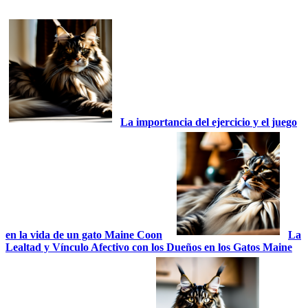
La importancia del ejercicio y el juego
en la vida de un gato Maine Coon
La
Lealtad y Vínculo Afectivo con los Dueños en los Gatos Maine