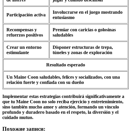
Involucrarse en el juego mostrando
Participación activa
entusiasmo
Recompensas y
Premiar con caricias o golosinas
refuerzos positivos
saludables
Crear un entorno
Disponer estructuras de trepa,
estimulante
túneles y zonas de exploración
Resultado esperado
Un Maine Coon saludables, felices y socializados, con una
relación fuerte y confiada con su dueño
Implementar estas estrategias contribuirá significativamente a
que tu Maine Coon no solo reciba ejercicio y entretenimiento,
sino también mucho amor y atención, formando un vínculo
profundo y duradero basado en el respeto, la diversión y el
cuidado mutuo.
Похожие записи: