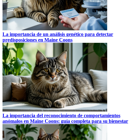
La importancia de un análisis genético para detectar
predisposiciones en Maine Coons
La importancia del reconocimiento de comportamientos
anómalos en Maine Coons: guía completa para su bienestar