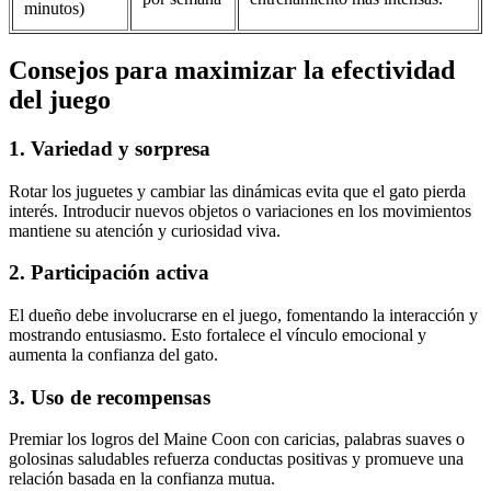
minutos)
Consejos para maximizar la efectividad
del juego
1. Variedad y sorpresa
Rotar los juguetes y cambiar las dinámicas evita que el gato pierda
interés. Introducir nuevos objetos o variaciones en los movimientos
mantiene su atención y curiosidad viva.
2. Participación activa
El dueño debe involucrarse en el juego, fomentando la interacción y
mostrando entusiasmo. Esto fortalece el vínculo emocional y
aumenta la confianza del gato.
3. Uso de recompensas
Premiar los logros del Maine Coon con caricias, palabras suaves o
golosinas saludables refuerza conductas positivas y promueve una
relación basada en la confianza mutua.