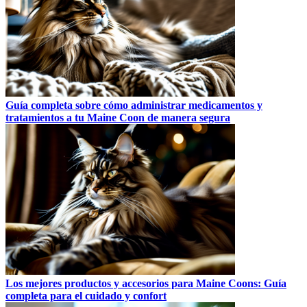
Guía completa sobre cómo administrar medicamentos y
tratamientos a tu Maine Coon de manera segura
Los mejores productos y accesorios para Maine Coons: Guía
completa para el cuidado y confort