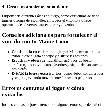
4. Crear un ambiente estimulante
Disponer de diferentes áreas de juego, como estructuras de trepa,
túneles o zonas de escondite, enriquece el entorno y ofrece
oportunidades diversas para explorar y divertirse.
Consejos adicionales para fortalecer el
vínculo con tu Maine Coon
Consistencia en el tiempo de juego:
Mantener una rutina
ayuda a que el gato anticipe y disfrute las sesiones.
Escuchar y observar:
Identificar qué tipos de juego
prefieren, sus movimientos favoritos y signos de cansancio o
desinterés.
EvitAR la fuerza excesiva:
Los juegos deben ser divertidos
y seguros, evitando movimientos bruscos o peligrosos.
Errores comunes al jugar y cómo
evitarlos
Incluso con las mejores intenciones, algunos errores pueden afectar