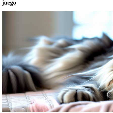
juego