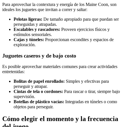
Para aprovechar la contextura y energía de los Maine Coon, son
ideales los juguetes que invitan a correr y saltar:
Pelotas ligeras:
De tamaño apropiado para que puedan ser
perseguidas y atrapadas.
Escalables y rascadores:
Proveen ejercicios físicos y
estímulos sensoriales.
Cajas y túneles:
Proporcionan escondites y espacios de
exploración.
Juguetes caseros y de bajo costo
Es posible aprovechar materiales comunes para crear actividades
entretenidas:
Bolitas de papel enrollado:
Simples y efectivas para
perseguir y atrapar.
Cintas de tela o cordones:
Para rascar o tirar, siempre bajo
supervisión.
Botellas de plástico vacías:
Integradas en túneles o como
objetos para perseguir.
Cómo elegir el momento y la frecuencia
del juego