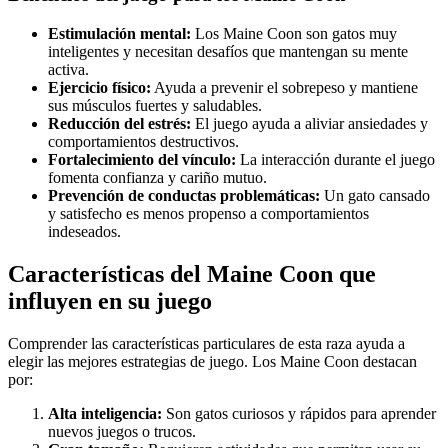
Estimulación mental:
Los Maine Coon son gatos muy
inteligentes y necesitan desafíos que mantengan su mente
activa.
Ejercicio físico:
Ayuda a prevenir el sobrepeso y mantiene
sus músculos fuertes y saludables.
Reducción del estrés:
El juego ayuda a aliviar ansiedades y
comportamientos destructivos.
Fortalecimiento del vínculo:
La interacción durante el juego
fomenta confianza y cariño mutuo.
Prevención de conductas problemáticas:
Un gato cansado
y satisfecho es menos propenso a comportamientos
indeseados.
Características del Maine Coon que
influyen en su juego
Comprender las características particulares de esta raza ayuda a
elegir las mejores estrategias de juego. Los Maine Coon destacan
por:
Alta inteligencia:
Son gatos curiosos y rápidos para aprender
nuevos juegos o trucos.