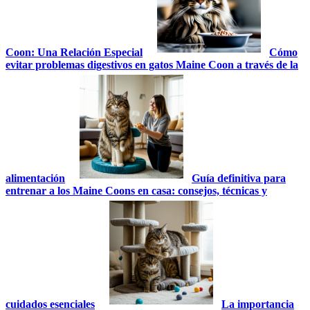
Coon: Una Relación Especial
Cómo
evitar problemas digestivos en gatos Maine Coon a través de la
alimentación
Guía definitiva para
entrenar a los Maine Coons en casa: consejos, técnicas y
cuidados esenciales
La importancia