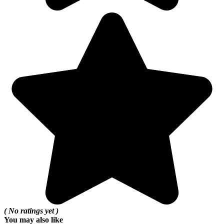
( No ratings yet )
You may also like