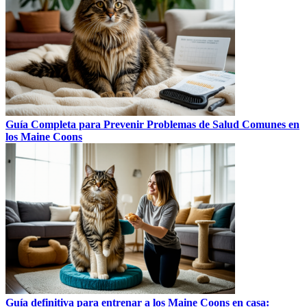
Guía Completa para Prevenir Problemas de Salud Comunes en
los Maine Coons
Guía definitiva para entrenar a los Maine Coons en casa: