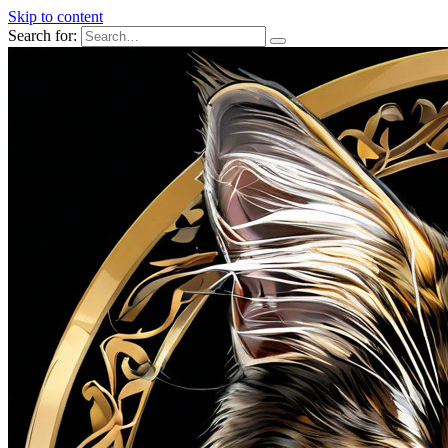
Skip to content
Search for: